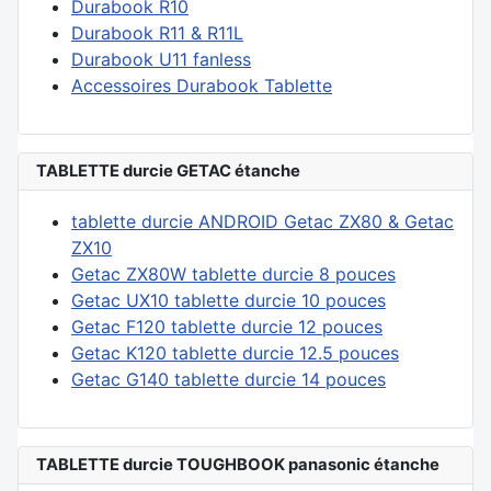
Durabook R10
Durabook R11 & R11L
Durabook U11 fanless
Accessoires Durabook Tablette
TABLETTE durcie GETAC étanche
tablette durcie ANDROID Getac ZX80 & Getac
ZX10
Getac ZX80W tablette durcie 8 pouces
Getac UX10 tablette durcie 10 pouces
Getac F120 tablette durcie 12 pouces
Getac K120 tablette durcie 12.5 pouces
Getac G140 tablette durcie 14 pouces
TABLETTE durcie TOUGHBOOK panasonic étanche