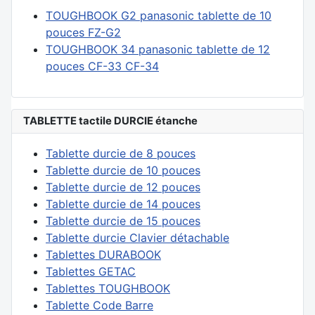
TOUGHBOOK G2 panasonic tablette de 10
pouces FZ-G2
TOUGHBOOK 34 panasonic tablette de 12
pouces CF-33 CF-34
TABLETTE tactile DURCIE étanche
Tablette durcie de 8 pouces
Tablette durcie de 10 pouces
Tablette durcie de 12 pouces
Tablette durcie de 14 pouces
Tablette durcie de 15 pouces
Tablette durcie Clavier détachable
Tablettes DURABOOK
Tablettes GETAC
Tablettes TOUGHBOOK
Tablette Code Barre