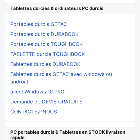
Tablettes durcies & ordinateurs PC durcis
Portables durcis GETAC
Portables durcis DURABOOK
Portables durcis TOUGHBOOK
TABLETTE durcie TOUGHBOOK
Tablettes durcies DURABOOK
Tablettes durcies GETAC avec windows ou
android
avec! Windows 10 PRO
Demande de DEVIS GRATUITS
CONTACTEZ-NOUS
PC portables durcis & Tablettes en STOCK livraison
rapide