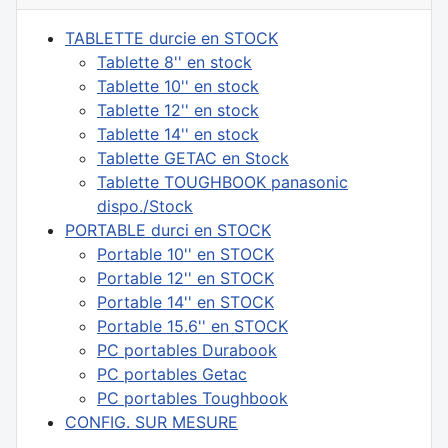
TABLETTE durcie en STOCK
Tablette 8'' en stock
Tablette 10'' en stock
Tablette 12'' en stock
Tablette 14'' en stock
Tablette GETAC en Stock
Tablette TOUGHBOOK panasonic
dispo./Stock
PORTABLE durci en STOCK
Portable 10'' en STOCK
Portable 12'' en STOCK
Portable 14'' en STOCK
Portable 15.6'' en STOCK
PC portables Durabook
PC portables Getac
PC portables Toughbook
CONFIG. SUR MESURE