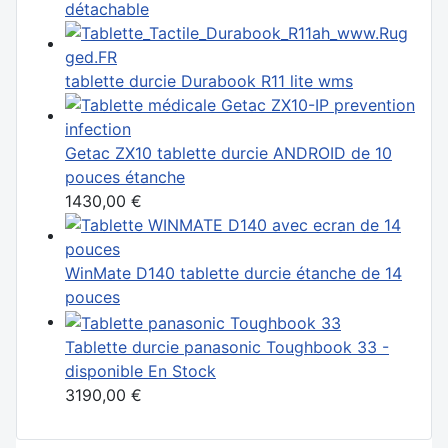
détachable
tablette durcie Durabook R11 lite wms
Getac ZX10 tablette durcie ANDROID de 10
pouces étanche
1430,00 €
WinMate D140 tablette durcie étanche de 14
pouces
Tablette durcie panasonic Toughbook 33 -
disponible En Stock
3190,00 €