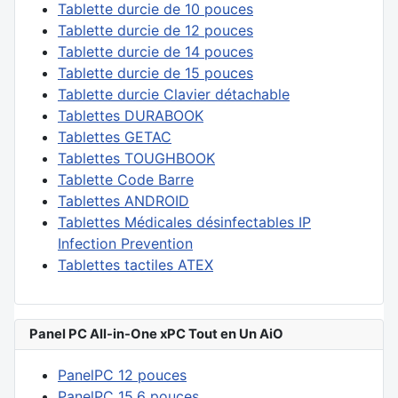
Tablette durcie de 10 pouces
Tablette durcie de 12 pouces
Tablette durcie de 14 pouces
Tablette durcie de 15 pouces
Tablette durcie Clavier détachable
Tablettes DURABOOK
Tablettes GETAC
Tablettes TOUGHBOOK
Tablette Code Barre
Tablettes ANDROID
Tablettes Médicales désinfectables IP
Infection Prevention
Tablettes tactiles ATEX
Panel PC All-in-One xPC Tout en Un AiO
PanelPC 12 pouces
PanelPC 15.6 pouces