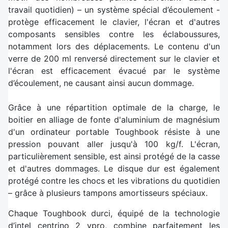
travail quotidien) – un système spécial d’écoulement -
protège efficacement le clavier, l'écran et d'autres
composants sensibles contre les éclaboussures,
notamment lors des déplacements. Le contenu d'un
verre de 200 ml renversé directement sur le clavier et
l'écran est efficacement évacué par le système
d’écoulement, ne causant ainsi aucun dommage.
Grâce à une répartition optimale de la charge, le
boitier en alliage de fonte d'aluminium de magnésium
d'un ordinateur portable Toughbook résiste à une
pression pouvant aller jusqu'à 100 kg/f. L'écran,
particulièrement sensible, est ainsi protégé de la casse
et d'autres dommages. Le disque dur est également
protégé contre les chocs et les vibrations du quotidien
– grâce à plusieurs tampons amortisseurs spéciaux.
Chaque Toughbook durci, équipé de la technologie
d’intel centrino 2 vpro, combine parfaitement les