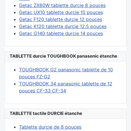
Getac ZX80W tablette durcie 8 pouces
Getac UX10 tablette durcie 10 pouces
Getac F120 tablette durcie 12 pouces
Getac K120 tablette durcie 12.5 pouces
Getac G140 tablette durcie 14 pouces
TABLETTE durcie TOUGHBOOK panasonic étanche
TOUGHBOOK G2 panasonic tablette de 10
pouces FZ-G2
TOUGHBOOK 34 panasonic tablette de 12
pouces CF-33 CF-34
TABLETTE tactile DURCIE étanche
Tablette durcie de 8 pouces