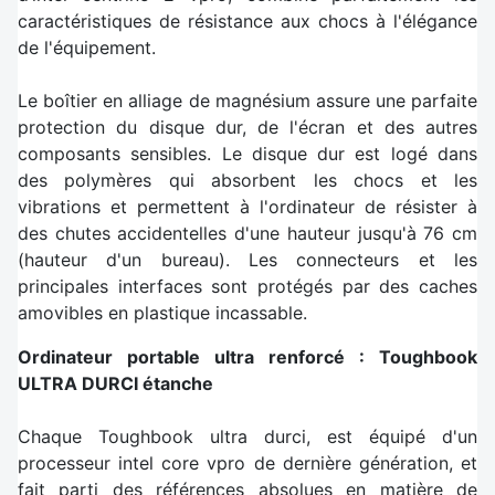
caractéristiques de résistance aux chocs à l'élégance
de l'équipement.
Le boîtier en alliage de magnésium assure une parfaite
protection du disque dur, de l'écran et des autres
composants sensibles. Le disque dur est logé dans
des polymères qui absorbent les chocs et les
vibrations et permettent à l'ordinateur de résister à
des chutes accidentelles d'une hauteur jusqu'à 76 cm
(hauteur d'un bureau). Les connecteurs et les
principales interfaces sont protégés par des caches
amovibles en plastique incassable.
Ordinateur portable ultra renforcé : Toughbook
ULTRA DURCI étanche
Chaque Toughbook ultra durci, est équipé d'un
processeur intel core vpro de dernière génération, et
fait parti des références absolues en matière de