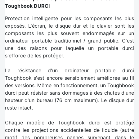
Toughbook DURCI
Protection intelligente pour les composants les plus
exposés. L'écran, le disque dur et le clavier sont les
composants les plus souvent endommagés sur un
ordinateur portable traditionnel / grand public. C'est
une des raisons pour laquelle un portable durci
s'efforce de les protéger.
La résistance d'un ordinateur portable durci
Toughbook s'est encore sensiblement améliorée au fil
des versions. Même en fonctionnement, un Toughbook
durci peut résister sans dommages à des chutes d'une
hauteur d'un bureau (76 cm maximum). Le disque dur
reste intact.
Chaque modèle de Toughbook durci est protégé
contre les projections accidentelles de liquide (autre
motif des nombreuses pannes survenant dans le