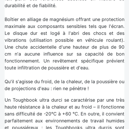
durabilité et de fiabilité.
Boîtier en alliage de magnésium offrant une protection
maximale aux composants sensibles tels que l'écran.
Le disque dur est logé à l'abri des chocs et des
vibrations (utilisation possible en véhicule roulant).
Une chute accidentelle d'une hauteur de plus de 90
cm n'a aucune influence sur sa capacité de bon
fonctionnement. Un revêtement spécifique prévient
toute infiltration de poussière et d'eau.
Qu'il s'agisse du froid, de la chaleur, de la poussière ou
de projections d'eau : rien ne pénètre !
Un Toughbook ultra durci se caractérise par une très
haute résistance à la chaleur et au froid – il fonctionne
sans difficulté de -20°C à +60 °C. En outre, il convient
parfaitement aux environnements de travail humides
et poussiéreux : les Toughbooks ultra durcis sont