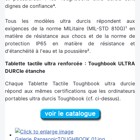
dignes de confiance*.
Tous les modèles ultra durcis répondent aux
exigences de la norme MILitaire (MIL-STD 810G)¹ en
matière de résistance aux chocs et de la norme de
protection IP65 en matière de résistance et
d'étanchéité à l'eau et la poussière².
Tablette tactile ultra renforcée : Toughbook ULTRA
DURCIe étanche
Chaque Tablette Tactile Toughbook ultra durcie
répond aux mêmes certifications que les ordinateurs
portables ultra durcis Toughbook (cf. ci-dessus).