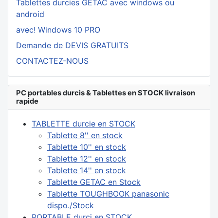
Tablettes durcies GETAC avec windows ou
android
avec! Windows 10 PRO
Demande de DEVIS GRATUITS
CONTACTEZ-NOUS
PC portables durcis & Tablettes en STOCK livraison
rapide
TABLETTE durcie en STOCK
Tablette 8'' en stock
Tablette 10'' en stock
Tablette 12'' en stock
Tablette 14'' en stock
Tablette GETAC en Stock
Tablette TOUGHBOOK panasonic
dispo./Stock
PORTABLE durci en STOCK