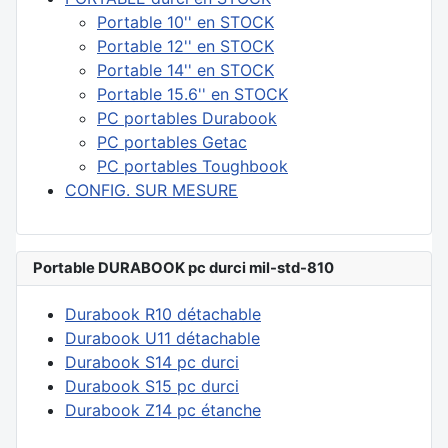
Portable 10'' en STOCK
Portable 12'' en STOCK
Portable 14'' en STOCK
Portable 15.6'' en STOCK
PC portables Durabook
PC portables Getac
PC portables Toughbook
CONFIG. SUR MESURE
Portable DURABOOK pc durci mil-std-810
Durabook R10 détachable
Durabook U11 détachable
Durabook S14 pc durci
Durabook S15 pc durci
Durabook Z14 pc étanche