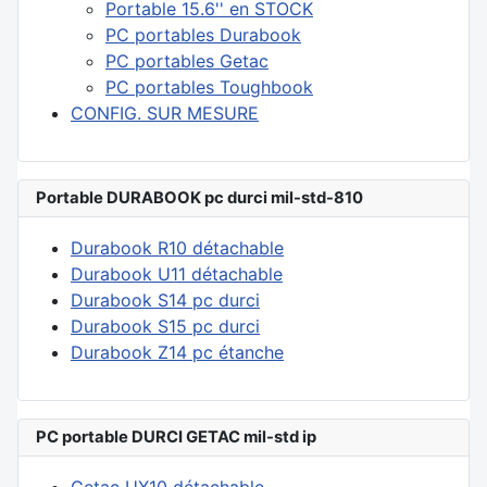
Portable 15.6'' en STOCK
PC portables Durabook
PC portables Getac
PC portables Toughbook
CONFIG. SUR MESURE
Portable DURABOOK pc durci mil-std-810
Durabook R10 détachable
Durabook U11 détachable
Durabook S14 pc durci
Durabook S15 pc durci
Durabook Z14 pc étanche
PC portable DURCI GETAC mil-std ip