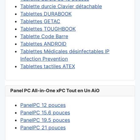
Tablette durcie Clavier détachable
Tablettes DURABOOK
Tablettes GETAC
Tablettes TOUGHBOOK
Tablette Code Barre
Tablettes ANDROID
Tablettes Médicales désinfectables IP
Infection Prevention
Tablettes tactiles ATEX
Panel PC All-in-One xPC Tout en Un AiO
PanelPC 12 pouces
PanelPC 15.6 pouces
PanelPC 19.5 pouces
PanelPC 21 pouces