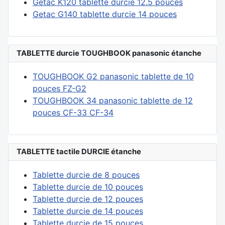
Getac K120 tablette durcie 12.5 pouces
Getac G140 tablette durcie 14 pouces
TABLETTE durcie TOUGHBOOK panasonic étanche
TOUGHBOOK G2 panasonic tablette de 10
pouces FZ-G2
TOUGHBOOK 34 panasonic tablette de 12
pouces CF-33 CF-34
TABLETTE tactile DURCIE étanche
Tablette durcie de 8 pouces
Tablette durcie de 10 pouces
Tablette durcie de 12 pouces
Tablette durcie de 14 pouces
Tablette durcie de 15 pouces