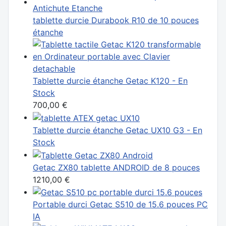
tablette durcie Durabook R10 de 10 pouces
étanche
Tablette durcie étanche Getac K120 - En
Stock
700,00 €
Tablette durcie étanche Getac UX10 G3 - En
Stock
Getac ZX80 tablette ANDROID de 8 pouces
1210,00 €
Portable durci Getac S510 de 15.6 pouces PC
IA