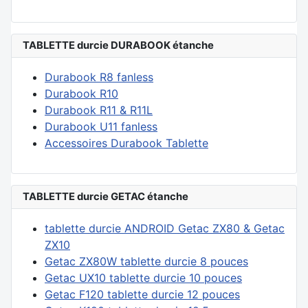
TABLETTE durcie DURABOOK étanche
Durabook R8 fanless
Durabook R10
Durabook R11 & R11L
Durabook U11 fanless
Accessoires Durabook Tablette
TABLETTE durcie GETAC étanche
tablette durcie ANDROID Getac ZX80 & Getac
ZX10
Getac ZX80W tablette durcie 8 pouces
Getac UX10 tablette durcie 10 pouces
Getac F120 tablette durcie 12 pouces