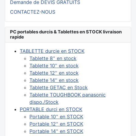
Demande de DEVIS GRATUITS
CONTACTEZ-NOUS
PC portables durcis & Tablettes en STOCK livraison
rapide
TABLETTE durcie en STOCK
Tablette 8'' en stock
Tablette 10'' en stock
Tablette 12'' en stock
Tablette 14'' en stock
Tablette GETAC en Stock
Tablette TOUGHBOOK panasonic
dispo./Stock
PORTABLE durci en STOCK
Portable 10'' en STOCK
Portable 12'' en STOCK
Portable 14'' en STOCK