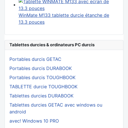
WinMate M133 tablette durcie étanche de
13.3 pouces
Tablettes durcies & ordinateurs PC durcis
Portables durcis GETAC
Portables durcis DURABOOK
Portables durcis TOUGHBOOK
TABLETTE durcie TOUGHBOOK
Tablettes durcies DURABOOK
Tablettes durcies GETAC avec windows ou
android
avec! Windows 10 PRO