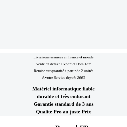
Livraisons assurées en France et monde
Vente en détaxe Export et Dom Tom
Remise sur quantité á partir de 2 unités
A votre Service
depuis 2003
Matériel informatique fiable
durable et très endurant
Garantie standard de 3 ans
Qualité Pro au juste Prix