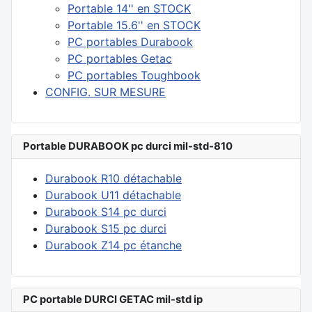
Portable 14'' en STOCK
Portable 15.6'' en STOCK
PC portables Durabook
PC portables Getac
PC portables Toughbook
CONFIG. SUR MESURE
Portable DURABOOK pc durci mil-std-810
Durabook R10 détachable
Durabook U11 détachable
Durabook S14 pc durci
Durabook S15 pc durci
Durabook Z14 pc étanche
PC portable DURCI GETAC mil-std ip