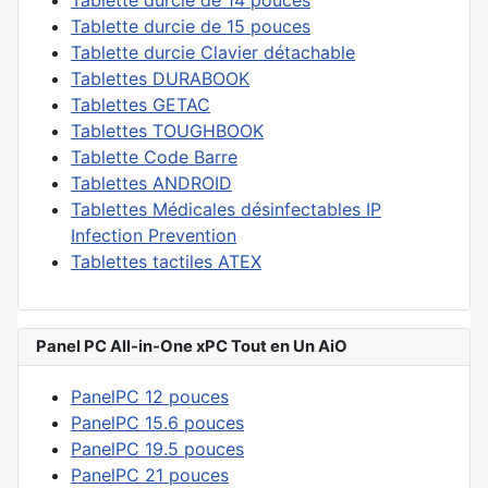
Tablette durcie de 14 pouces
Tablette durcie de 15 pouces
Tablette durcie Clavier détachable
Tablettes DURABOOK
Tablettes GETAC
Tablettes TOUGHBOOK
Tablette Code Barre
Tablettes ANDROID
Tablettes Médicales désinfectables IP
Infection Prevention
Tablettes tactiles ATEX
Panel PC All-in-One xPC Tout en Un AiO
PanelPC 12 pouces
PanelPC 15.6 pouces
PanelPC 19.5 pouces
PanelPC 21 pouces