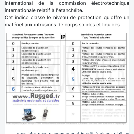
international de la commission électrotechnique
internationale relatif à l'étanchéité.
Cet indice classe le niveau de protection qu'offre un
matériel aux intrusions de corps solides et liquides.
pour info
: nous n'avons aucun! intérêt à placer pluS un