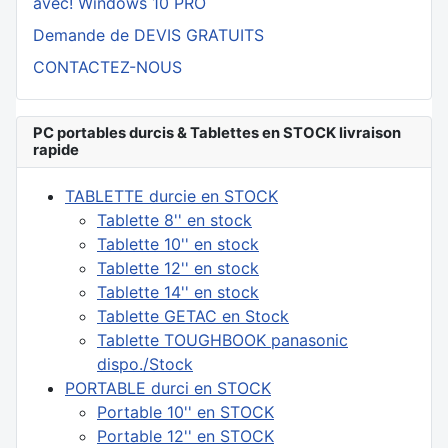
avec! Windows 10 PRO
Demande de DEVIS GRATUITS
CONTACTEZ-NOUS
PC portables durcis & Tablettes en STOCK livraison
rapide
TABLETTE durcie en STOCK
Tablette 8'' en stock
Tablette 10'' en stock
Tablette 12'' en stock
Tablette 14'' en stock
Tablette GETAC en Stock
Tablette TOUGHBOOK panasonic
dispo./Stock
PORTABLE durci en STOCK
Portable 10'' en STOCK
Portable 12'' en STOCK