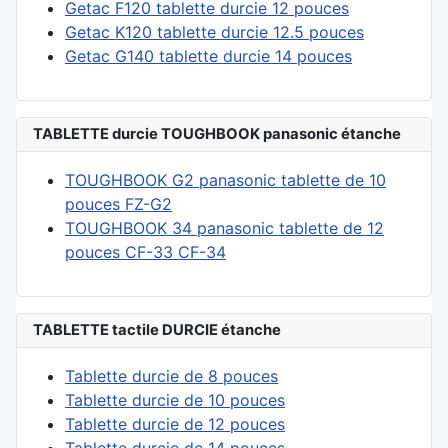
Getac F120 tablette durcie 12 pouces
Getac K120 tablette durcie 12.5 pouces
Getac G140 tablette durcie 14 pouces
TABLETTE durcie TOUGHBOOK panasonic étanche
TOUGHBOOK G2 panasonic tablette de 10
pouces FZ-G2
TOUGHBOOK 34 panasonic tablette de 12
pouces CF-33 CF-34
TABLETTE tactile DURCIE étanche
Tablette durcie de 8 pouces
Tablette durcie de 10 pouces
Tablette durcie de 12 pouces