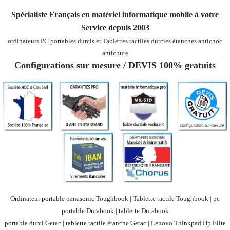
Spécialiste Français en matériel informatique mobile
à votre
Service depuis 2003
ordinateurs PC portables durcis et Tablettes tactiles durcies étanches
antichoc
antichute
Configurations sur mesure
/ DEVIS 100% gratuits
Ordinateur portable panasonic Toughbook | Tablette tactile Toughbook | pc
portable Durabook | tablette Durabook
portable durci Getac | tablette tactile étanche Getac | Lenovo Thinkpad Hp Elite