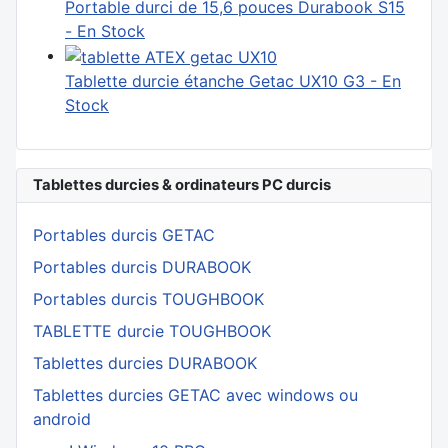
Portable durci de 15,6 pouces Durabook S15
- En Stock
Tablette durcie étanche Getac UX10 G3 - En
Stock
Tablettes durcies & ordinateurs PC durcis
Portables durcis GETAC
Portables durcis DURABOOK
Portables durcis TOUGHBOOK
TABLETTE durcie TOUGHBOOK
Tablettes durcies DURABOOK
Tablettes durcies GETAC avec windows ou
android