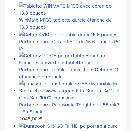
WinMate M133 tablette durcie étanche de
13.3 pouces
Portable durci Getac S510 de 15.6 pouces PC
IA
Portable durci tactile Convertible Getac V110
étanche - En Stock
Portable durci Panasonic Toughbook 55 mk3
- En Stock
2045,00 €