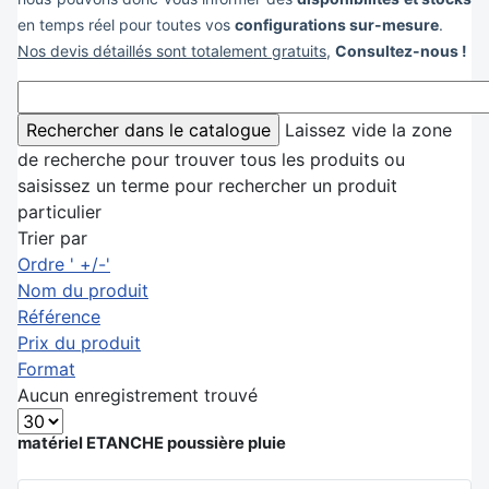
en temps réel pour toutes vos
configurations sur-mesure
.
Nos devis détaillés sont totalement gratuits
,
Consultez-nous !
Laissez vide la zone
de recherche pour trouver tous les produits ou
saisissez un terme pour rechercher un produit
particulier
Trier par
Ordre ' +/-'
Nom du produit
Référence
Prix du produit
Format
Aucun enregistrement trouvé
matériel ETANCHE poussière pluie