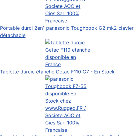
Portable durci 2en1 panasonic Toughbook G2 mk2 clavier
détachable
Tablette durcie étanche Getac F110 G7 - En Stock