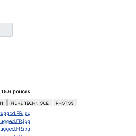
e 15.6 pouces
ON
FICHE TECHNIQUE
PHOTOS