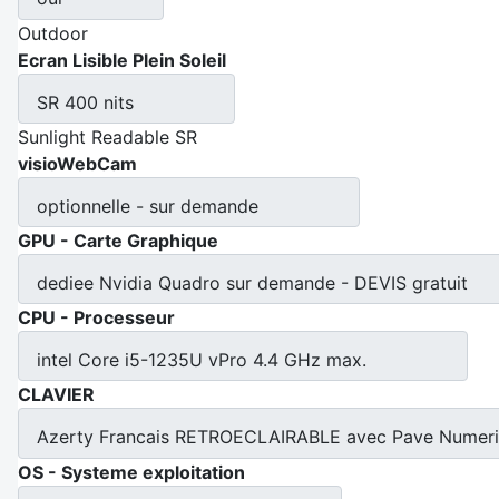
Outdoor
Ecran Lisible Plein Soleil
SR 400 nits
Sunlight Readable SR
visioWebCam
optionnelle - sur demande
GPU - Carte Graphique
dediee Nvidia Quadro sur demande - DEVIS gratuit
CPU - Processeur
intel Core i5-1235U vPro 4.4 GHz max.
CLAVIER
Azerty Francais RETROECLAIRABLE avec Pave Numeriq
OS - Systeme exploitation