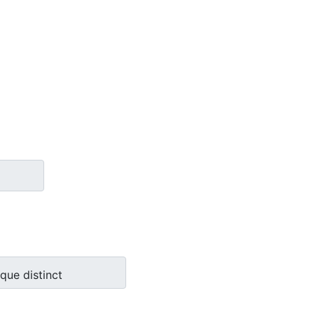
ue distinct