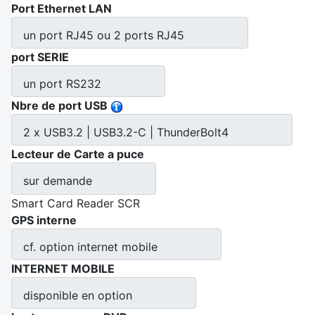
Port Ethernet LAN
un port RJ45 ou 2 ports RJ45
port SERIE
un port RS232
Nbre de port USB
2 x USB3.2 | USB3.2-C | ThunderBolt4
Lecteur de Carte a puce
sur demande
Smart Card Reader SCR
GPS interne
cf. option internet mobile
INTERNET MOBILE
disponible en option