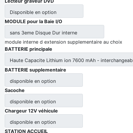
Lecteur graveur DVD
Disponible en option
MODULE pour la Baie I/O
sans 3eme Disque Dur interne
module interne d extension supplementaire au choix
BATTERIE principale
Haute Capacite Lithium ion 7600 mAh - interchangeab
BATTERIE supplementaire
disponible en option
Sacoche
disponible en option
Chargeur 12V véhicule
disponible en option
STATION ACCUEIL