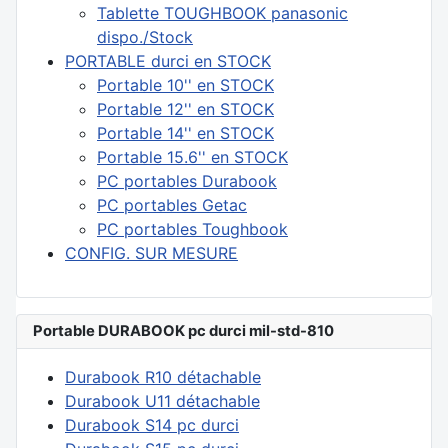
Tablette TOUGHBOOK panasonic
dispo./Stock
PORTABLE durci en STOCK
Portable 10'' en STOCK
Portable 12'' en STOCK
Portable 14'' en STOCK
Portable 15.6'' en STOCK
PC portables Durabook
PC portables Getac
PC portables Toughbook
CONFIG. SUR MESURE
Portable DURABOOK pc durci mil-std-810
Durabook R10 détachable
Durabook U11 détachable
Durabook S14 pc durci