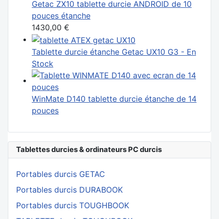
Getac ZX10 tablette durcie ANDROID de 10
pouces étanche
1430,00 €
Tablette durcie étanche Getac UX10 G3 - En
Stock
WinMate D140 tablette durcie étanche de 14
pouces
Tablettes durcies & ordinateurs PC durcis
Portables durcis GETAC
Portables durcis DURABOOK
Portables durcis TOUGHBOOK