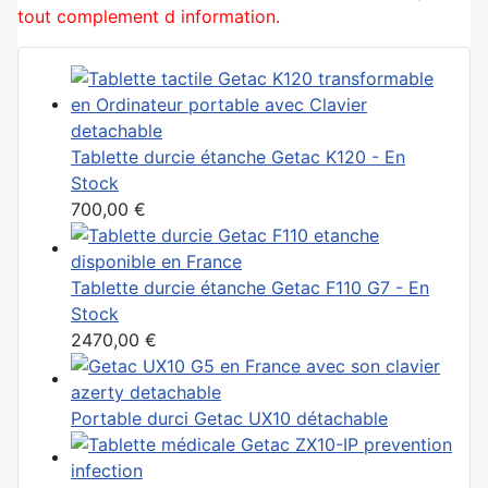
tout complement d information.
Tablette durcie étanche Getac K120 - En
Stock
700,00 €
Tablette durcie étanche Getac F110 G7 - En
Stock
2470,00 €
Portable durci Getac UX10 détachable