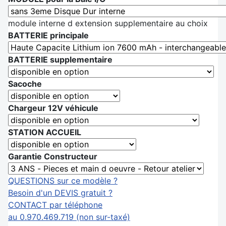
module interne d extension supplementaire au choix
BATTERIE principale
BATTERIE supplementaire
Sacoche
Chargeur 12V véhicule
STATION ACCUEIL
Garantie Constructeur
QUESTIONS sur ce modèle ?
Besoin d'un DEVIS gratuit ?
CONTACT par téléphone
au 0.970.469.719 (non sur-taxé)