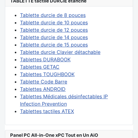
TABLETTE tactile DURCIE étanche
Tablette durcie de 8 pouces
Tablette durcie de 10 pouces
Tablette durcie de 12 pouces
Tablette durcie de 14 pouces
Tablette durcie de 15 pouces
Tablette durcie Clavier détachable
Tablettes DURABOOK
Tablettes GETAC
Tablettes TOUGHBOOK
Tablette Code Barre
Tablettes ANDROID
Tablettes Médicales désinfectables IP
Infection Prevention
Tablettes tactiles ATEX
Panel PC All-in-One xPC Tout en Un AiO