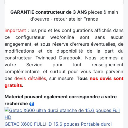
GARANTIE constructeur de 3 ANS
pièces & main
d'oeuvre - retour atelier France
important
: les prix et les configurations affichés dans
ce configurateur web/online sont sans aucun
engagement, et sous réserve d'erreurs éventuelles, de
modifications et de disponibilité de la part du
constructeur Twinhead Durabook. Nous sommes à
votre Service pour tout renseignement
complémentaire, et surtout pour vous faire parvenir
des
devis détaillés
, sur mesure.
Tous
nos devis sont
gratuits
.
Materiel pouvant egalement correspondre a votre
recherche
GETAC X600 FULLHD 15.6 pouces
Portable durci