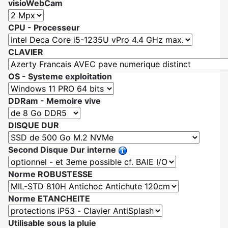
visioWebCam
CPU - Processeur
CLAVIER
OS - Systeme exploitation
DDRam - Memoire vive
DISQUE DUR
Second Disque Dur interne
Norme ROBUSTESSE
Norme ETANCHEITE
Utilisable sous la pluie