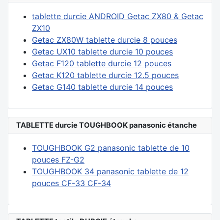
tablette durcie ANDROID Getac ZX80 & Getac
ZX10
Getac ZX80W tablette durcie 8 pouces
Getac UX10 tablette durcie 10 pouces
Getac F120 tablette durcie 12 pouces
Getac K120 tablette durcie 12.5 pouces
Getac G140 tablette durcie 14 pouces
TABLETTE durcie TOUGHBOOK panasonic étanche
TOUGHBOOK G2 panasonic tablette de 10
pouces FZ-G2
TOUGHBOOK 34 panasonic tablette de 12
pouces CF-33 CF-34