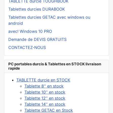
TABLETTE durcie TOUGHBOOK
Tablettes durcies DURABOOK
Tablettes durcies GETAC avec windows ou
android
avec! Windows 10 PRO
Demande de DEVIS GRATUITS
CONTACTEZ-NOUS
PC portables durcis & Tablettes en STOCK livraison
rapide
TABLETTE durcie en STOCK
Tablette 8'' en stock
Tablette 10'' en stock
Tablette 12'' en stock
Tablette 14'' en stock
Tablette GETAC en Stock