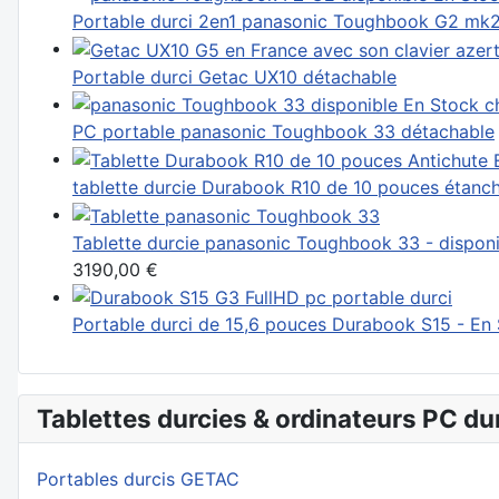
Portable durci 2en1 panasonic Toughbook G2 mk2 
Portable durci Getac UX10 détachable
PC portable panasonic Toughbook 33 détachable
tablette durcie Durabook R10 de 10 pouces étanc
Tablette durcie panasonic Toughbook 33 - dispon
3190,00 €
Portable durci de 15,6 pouces Durabook S15 - En
Tablettes durcies & ordinateurs PC du
Portables durcis GETAC