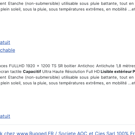
ent Etanche (non-submersible) utilisable sous pluie battante, tout en 
 plein soleil, sous la pluie, sous températures extrêmes, en mobilité ..
atuit
ouces FULLHD 1920 x 1200 TS SR boitier Antichoc Antichute 1,8 mètre
écran tactile
Capacitif
Ultra Haute Résolution Full HD
Lisible extérieur 
ent Etanche (non-submersible) utilisable sous pluie battante, tout en 
 plein soleil, sous la pluie, sous températures extrêmes, en mobilité ..
atuit