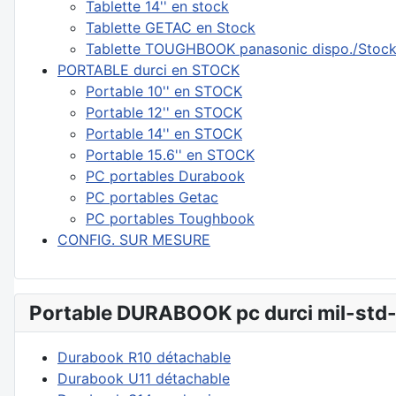
Tablette 14'' en stock
Tablette GETAC en Stock
Tablette TOUGHBOOK panasonic dispo./Stoc
PORTABLE durci en STOCK
Portable 10'' en STOCK
Portable 12'' en STOCK
Portable 14'' en STOCK
Portable 15.6'' en STOCK
PC portables Durabook
PC portables Getac
PC portables Toughbook
CONFIG. SUR MESURE
Portable DURABOOK pc durci mil-std
Durabook R10 détachable
Durabook U11 détachable