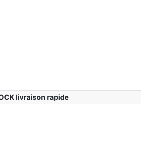
OCK livraison rapide