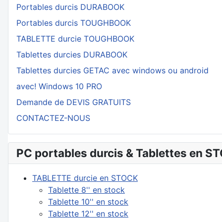
Portables durcis DURABOOK
Portables durcis TOUGHBOOK
TABLETTE durcie TOUGHBOOK
Tablettes durcies DURABOOK
Tablettes durcies GETAC avec windows ou android
avec! Windows 10 PRO
Demande de DEVIS GRATUITS
CONTACTEZ-NOUS
PC portables durcis & Tablettes en ST
TABLETTE durcie en STOCK
Tablette 8'' en stock
Tablette 10'' en stock
Tablette 12'' en stock