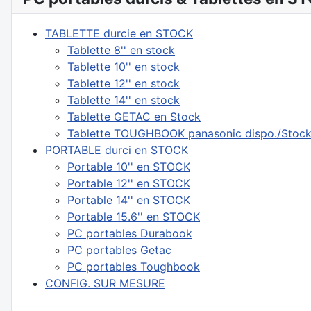
TABLETTE durcie en STOCK
Tablette 8'' en stock
Tablette 10'' en stock
Tablette 12'' en stock
Tablette 14'' en stock
Tablette GETAC en Stock
Tablette TOUGHBOOK panasonic dispo./Stoc
PORTABLE durci en STOCK
Portable 10'' en STOCK
Portable 12'' en STOCK
Portable 14'' en STOCK
Portable 15.6'' en STOCK
PC portables Durabook
PC portables Getac
PC portables Toughbook
CONFIG. SUR MESURE