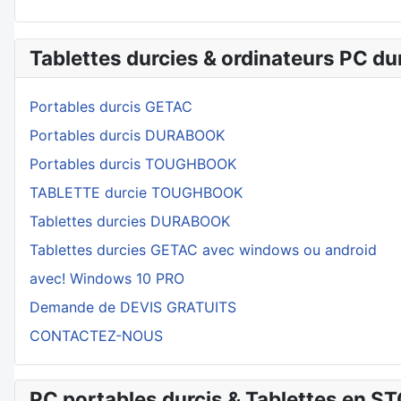
Tablettes durcies & ordinateurs PC du
Portables durcis GETAC
Portables durcis DURABOOK
Portables durcis TOUGHBOOK
TABLETTE durcie TOUGHBOOK
Tablettes durcies DURABOOK
Tablettes durcies GETAC avec windows ou android
avec! Windows 10 PRO
Demande de DEVIS GRATUITS
CONTACTEZ-NOUS
PC portables durcis & Tablettes en ST