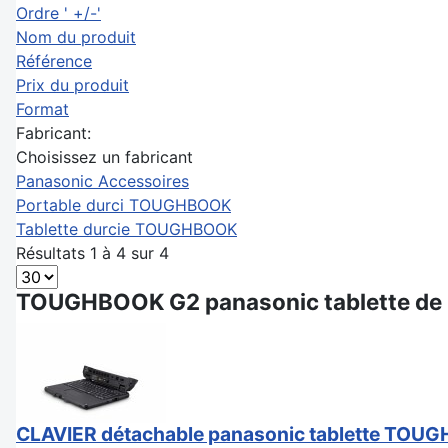
Ordre ' +/-'
Nom du produit
Référence
Prix du produit
Format
Fabricant:
Choisissez un fabricant
Panasonic Accessoires
Portable durci TOUGHBOOK
Tablette durcie TOUGHBOOK
Résultats 1 à 4 sur 4
TOUGHBOOK G2 panasonic tablette de
CLAVIER détachable panasonic tablette TOU