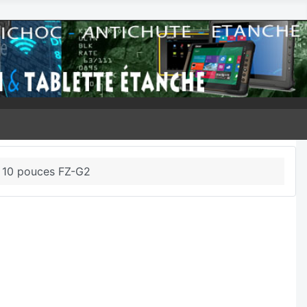
 10 pouces FZ-G2