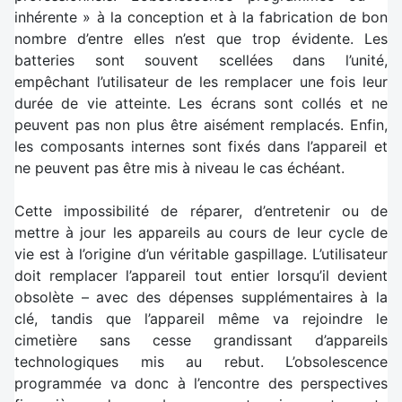
inhérente » à la conception et à la fabrication de bon
nombre d’entre elles n’est que trop évidente. Les
batteries sont souvent scellées dans l’unité,
empêchant l’utilisateur de les remplacer une fois leur
durée de vie atteinte. Les écrans sont collés et ne
peuvent pas non plus être aisément remplacés. Enfin,
les composants internes sont fixés dans l’appareil et
ne peuvent pas être mis à niveau le cas échéant.
Cette impossibilité de réparer, d’entretenir ou de
mettre à jour les appareils au cours de leur cycle de
vie est à l’origine d’un véritable gaspillage. L’utilisateur
doit remplacer l’appareil tout entier lorsqu’il devient
obsolète – avec des dépenses supplémentaires à la
clé, tandis que l’appareil même va rejoindre le
cimetière sans cesse grandissant d’appareils
technologiques mis au rebut. L’obsolescence
programmée va donc à l’encontre des perspectives