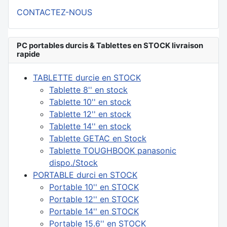
CONTACTEZ-NOUS
PC portables durcis & Tablettes en STOCK livraison
rapide
TABLETTE durcie en STOCK
Tablette 8'' en stock
Tablette 10'' en stock
Tablette 12'' en stock
Tablette 14'' en stock
Tablette GETAC en Stock
Tablette TOUGHBOOK panasonic
dispo./Stock
PORTABLE durci en STOCK
Portable 10'' en STOCK
Portable 12'' en STOCK
Portable 14'' en STOCK
Portable 15.6'' en STOCK