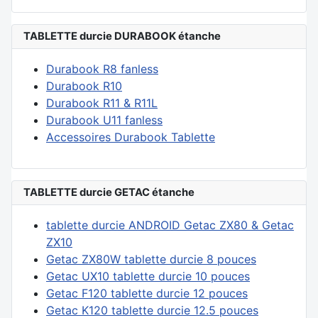
TABLETTE durcie DURABOOK étanche
Durabook R8 fanless
Durabook R10
Durabook R11 & R11L
Durabook U11 fanless
Accessoires Durabook Tablette
TABLETTE durcie GETAC étanche
tablette durcie ANDROID Getac ZX80 & Getac
ZX10
Getac ZX80W tablette durcie 8 pouces
Getac UX10 tablette durcie 10 pouces
Getac F120 tablette durcie 12 pouces
Getac K120 tablette durcie 12.5 pouces