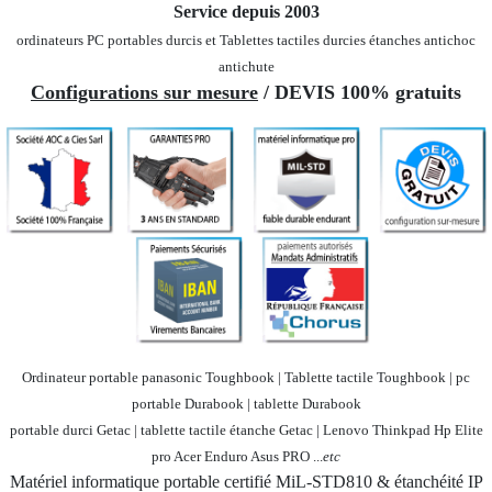
Service depuis 2003
ordinateurs PC portables durcis et Tablettes tactiles durcies étanches
antichoc
antichute
Configurations sur mesure
/ DEVIS 100% gratuits
Ordinateur portable panasonic Toughbook | Tablette tactile Toughbook | pc
portable Durabook | tablette Durabook
portable durci Getac | tablette tactile étanche Getac | Lenovo Thinkpad Hp Elite
pro Acer Enduro Asus PRO ...
etc
Matériel informatique portable certifié MiL-STD810 & étanchéité IP