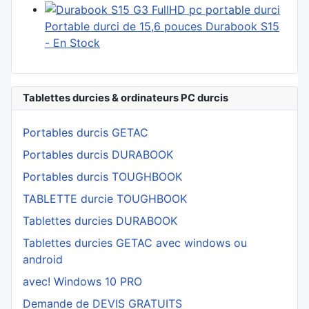
Portable durci de 15,6 pouces Durabook S15
- En Stock
Tablettes durcies & ordinateurs PC durcis
Portables durcis GETAC
Portables durcis DURABOOK
Portables durcis TOUGHBOOK
TABLETTE durcie TOUGHBOOK
Tablettes durcies DURABOOK
Tablettes durcies GETAC avec windows ou
android
avec! Windows 10 PRO
Demande de DEVIS GRATUITS