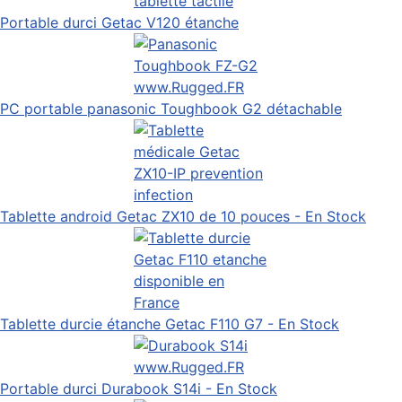
Portable durci Getac V120 étanche
PC portable panasonic Toughbook G2 détachable
Tablette android Getac ZX10 de 10 pouces - En Stock
Tablette durcie étanche Getac F110 G7 - En Stock
Portable durci Durabook S14i - En Stock