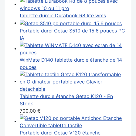
tablette durcie Durabook R8 lite wms
Portable durci Getac S510 de 15.6 pouces PC
IA
WinMate D140 tablette durcie étanche de 14
pouces
Tablette durcie étanche Getac K120 - En
Stock
700,00 €
Portable durci Getac V120 étanche