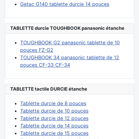
Getac G140 tablette durcie 14 pouces
TABLETTE durcie TOUGHBOOK panasonic étanche
TOUGHBOOK G2 panasonic tablette de 10
pouces FZ-G2
TOUGHBOOK 34 panasonic tablette de 12
pouces CF-33 CF-34
TABLETTE tactile DURCIE étanche
Tablette durcie de 8 pouces
Tablette durcie de 10 pouces
Tablette durcie de 12 pouces
Tablette durcie de 14 pouces
Tablette durcie de 15 pouces