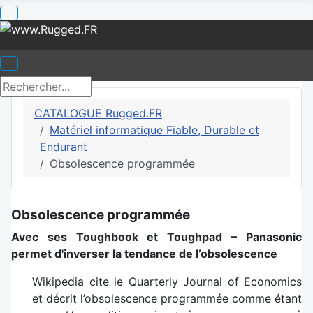
CATALOGUE Rugged.FR
Matériel informatique Fiable, Durable et
Endurant
Obsolescence programmée
Obsolescence programmée
Avec ses Toughbook et Toughpad – Panasonic
permet d'inverser la tendance de l’obsolescence
Wikipedia cite le Quarterly Journal of Economics
et décrit l’obsolescence programmée comme étant