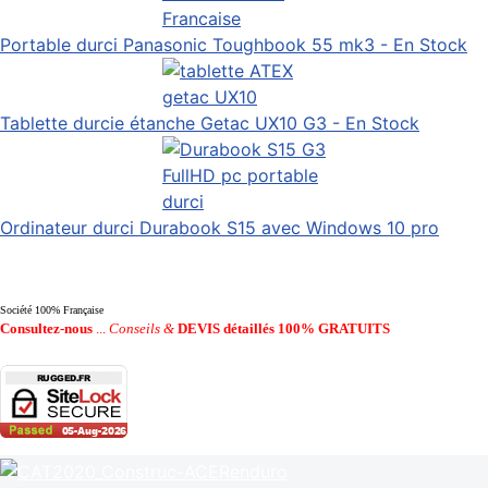
Portable durci Panasonic Toughbook 55 mk3 - En Stock
Tablette durcie étanche Getac UX10 G3 - En Stock
Ordinateur durci Durabook S15 avec Windows 10 pro
Société 100% Française
Consultez-nous
...
Conseils &
DEVIS détaillés 100% GRATUITS