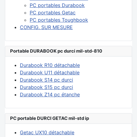
PC portables Durabook
PC portables Getac
PC portables Toughbook
CONFIG. SUR MESURE
Portable DURABOOK pc durci mil-std-810
Durabook R10 détachable
Durabook U11 détachable
Durabook S14 pc durci
Durabook S15 pc durci
Durabook Z14 pc étanche
PC portable DURCI GETAC mil-std ip
Getac UX10 détachable