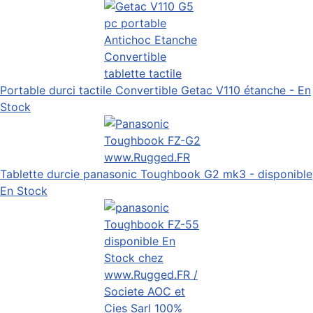
Portable durci tactile Convertible Getac V110 étanche - En
Stock
Tablette durcie panasonic Toughbook G2 mk3 - disponible
En Stock