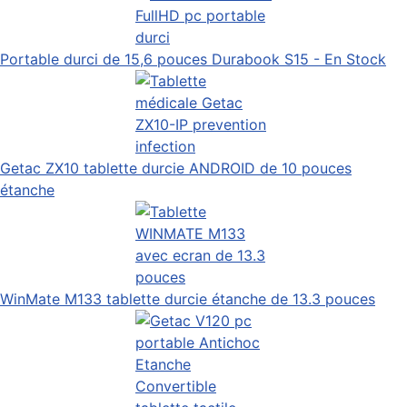
Portable durci de 15,6 pouces Durabook S15 - En Stock
Getac ZX10 tablette durcie ANDROID de 10 pouces
étanche
WinMate M133 tablette durcie étanche de 13.3 pouces