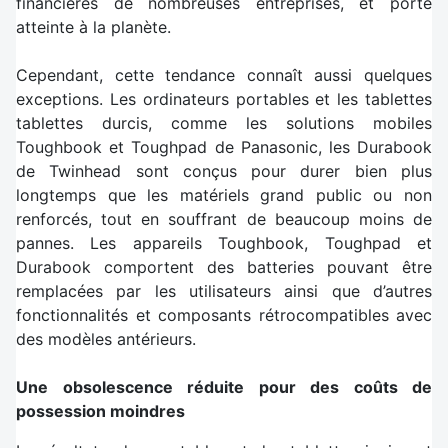
financières de nombreuses entreprises, et porte
atteinte à la planète.
Cependant, cette tendance connaît aussi quelques
exceptions. Les ordinateurs portables et les tablettes
tablettes durcis, comme les solutions mobiles
Toughbook et Toughpad de Panasonic, les Durabook
de Twinhead sont conçus pour durer bien plus
longtemps que les matériels grand public ou non
renforcés, tout en souffrant de beaucoup moins de
pannes. Les appareils Toughbook, Toughpad et
Durabook comportent des batteries pouvant être
remplacées par les utilisateurs ainsi que d’autres
fonctionnalités et composants rétrocompatibles avec
des modèles antérieurs.
Une obsolescence réduite pour des coûts de
possession moindres