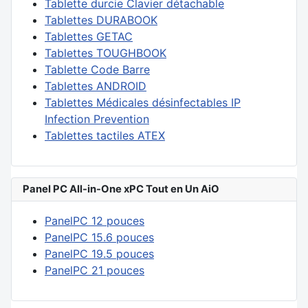
Tablette durcie Clavier détachable
Tablettes DURABOOK
Tablettes GETAC
Tablettes TOUGHBOOK
Tablette Code Barre
Tablettes ANDROID
Tablettes Médicales désinfectables IP
Infection Prevention
Tablettes tactiles ATEX
Panel PC All-in-One xPC Tout en Un AiO
PanelPC 12 pouces
PanelPC 15.6 pouces
PanelPC 19.5 pouces
PanelPC 21 pouces