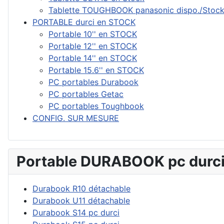
Tablette TOUGHBOOK panasonic dispo./Stoc
PORTABLE durci en STOCK
Portable 10'' en STOCK
Portable 12'' en STOCK
Portable 14'' en STOCK
Portable 15.6'' en STOCK
PC portables Durabook
PC portables Getac
PC portables Toughbook
CONFIG. SUR MESURE
Portable DURABOOK pc durci
Durabook R10 détachable
Durabook U11 détachable
Durabook S14 pc durci