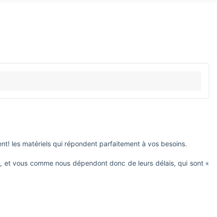
nt! les matériels qui répondent parfaitement à vos besoins.
e", et vous comme nous dépendont donc de leurs délais, qui sont «