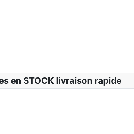
tes en STOCK livraison rapide