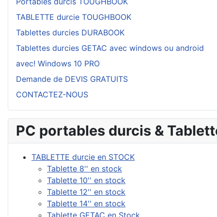
Portables durcis TOUGHBOOK
TABLETTE durcie TOUGHBOOK
Tablettes durcies DURABOOK
Tablettes durcies GETAC avec windows ou android
avec! Windows 10 PRO
Demande de DEVIS GRATUITS
CONTACTEZ-NOUS
PC portables durcis & Tablet
TABLETTE durcie en STOCK
Tablette 8'' en stock
Tablette 10'' en stock
Tablette 12'' en stock
Tablette 14'' en stock
Tablette GETAC en Stock