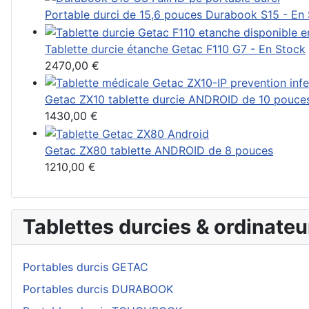
Portable durci de 15,6 pouces Durabook S15 - En
Tablette durcie étanche Getac F110 G7 - En Stock
2470,00 €
Getac ZX10 tablette durcie ANDROID de 10 pouce
1430,00 €
Getac ZX80 tablette ANDROID de 8 pouces
1210,00 €
Tablettes durcies & ordinateu
Portables durcis GETAC
Portables durcis DURABOOK