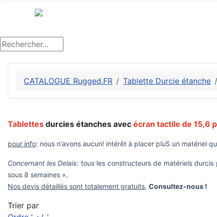
CATALOGUE Rugged.FR
Tablette Durcie étanche
Tablettes
durcies étanches avec
écran tactile de 15,6
pour info
: nous n'avons aucun! intérêt à placer pluS un matériel 
Concernant les Delais
: tous les constructeurs de matériels durci
sous 8 semaines ».
Nos devis détaillés sont totalement gratuits
,
Consultez-nous !
Trier par