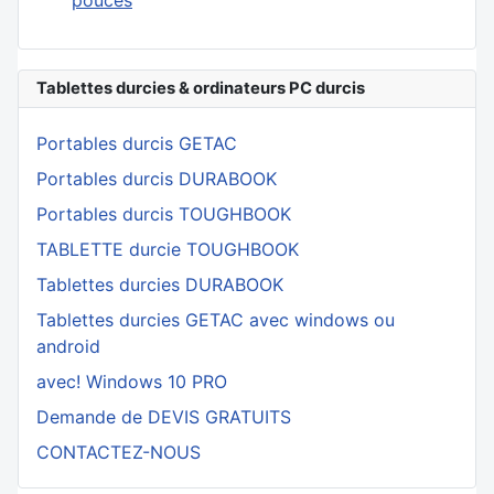
Tablettes durcies & ordinateurs PC durcis
Portables durcis GETAC
Portables durcis DURABOOK
Portables durcis TOUGHBOOK
TABLETTE durcie TOUGHBOOK
Tablettes durcies DURABOOK
Tablettes durcies GETAC avec windows ou
android
avec! Windows 10 PRO
Demande de DEVIS GRATUITS
CONTACTEZ-NOUS