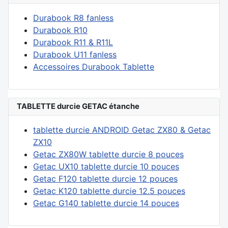
Durabook R8 fanless
Durabook R10
Durabook R11 & R11L
Durabook U11 fanless
Accessoires Durabook Tablette
TABLETTE durcie GETAC étanche
tablette durcie ANDROID Getac ZX80 & Getac
ZX10
Getac ZX80W tablette durcie 8 pouces
Getac UX10 tablette durcie 10 pouces
Getac F120 tablette durcie 12 pouces
Getac K120 tablette durcie 12.5 pouces
Getac G140 tablette durcie 14 pouces