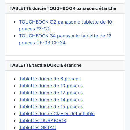
TABLETTE durcie TOUGHBOOK panasonic étanche
TOUGHBOOK G2 panasonic tablette de 10
pouces FZ-G2
TOUGHBOOK 34 panasonic tablette de 12
pouces CF-33 CF-34
TABLETTE tactile DURCIE étanche
Tablette durcie de 8 pouces
Tablette durcie de 10 pouces
Tablette durcie de 12 pouces
Tablette durcie de 14 pouces
Tablette durcie de 15 pouces
Tablette durcie Clavier détachable
Tablettes DURABOOK
Tablettes GETAC