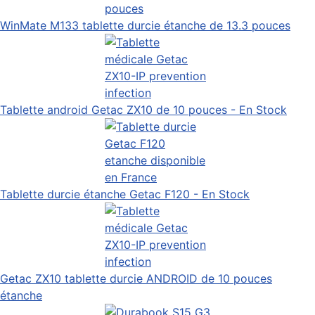
WinMate M133 tablette durcie étanche de 13.3 pouces
Tablette android Getac ZX10 de 10 pouces - En Stock
Tablette durcie étanche Getac F120 - En Stock
Getac ZX10 tablette durcie ANDROID de 10 pouces
étanche