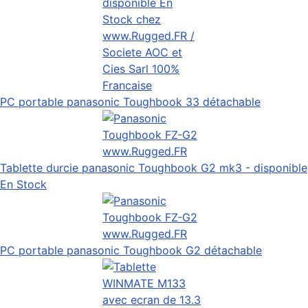
PC portable panasonic Toughbook 33 détachable
Tablette durcie panasonic Toughbook G2 mk3 - disponible
En Stock
PC portable panasonic Toughbook G2 détachable