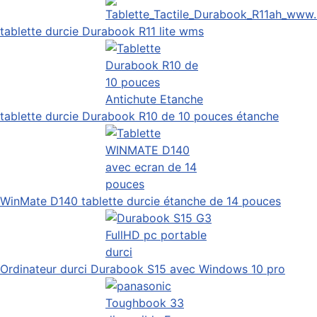
tablette durcie Durabook R11 lite wms
tablette durcie Durabook R10 de 10 pouces étanche
WinMate D140 tablette durcie étanche de 14 pouces
Ordinateur durci Durabook S15 avec Windows 10 pro