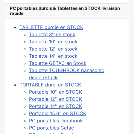
PC portables durcis & Tablettes en STOCK livraison
rapide
TABLETTE durcie en STOCK
Tablette 8'' en stock
Tablette 10'' en stock
Tablette 12'' en stock
Tablette 14'' en stock
Tablette GETAC en Stock
Tablette TOUGHBOOK panasonic
dispo./Stock
PORTABLE durci en STOCK
Portable 10'' en STOCK
Portable 12'' en STOCK
Portable 14'' en STOCK
Portable 15.6'' en STOCK
PC portables Durabook
PC portables Getac