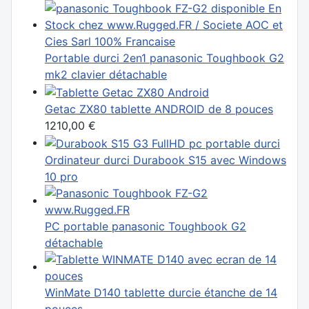
Portable durci 2en1 panasonic Toughbook G2
mk2 clavier détachable
Getac ZX80 tablette ANDROID de 8 pouces
1210,00 €
Ordinateur durci Durabook S15 avec Windows
10 pro
PC portable panasonic Toughbook G2
détachable
WinMate D140 tablette durcie étanche de 14
pouces