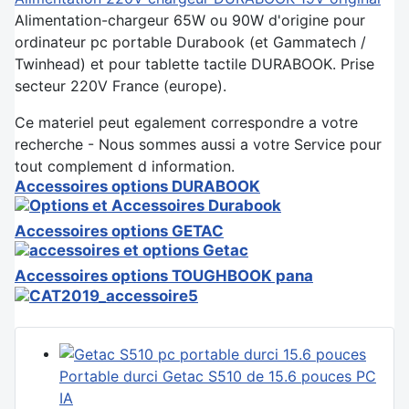
Alimentation-chargeur 65W ou 90W d'origine pour
ordinateur pc portable Durabook (et Gammatech /
Twinhead) et pour tablette tactile DURABOOK. Prise
secteur 220V France (europe).
Ce materiel peut egalement correspondre a votre
recherche - Nous sommes aussi a votre Service pour
tout complement d information.
Accessoires options DURABOOK
Accessoires options GETAC
Accessoires options TOUGHBOOK pana
Portable durci Getac S510 de 15.6 pouces PC
IA