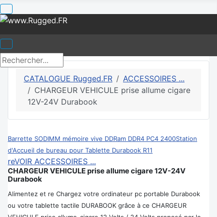
CATALOGUE Rugged.FR
ACCESSOIRES ...
CHARGEUR VEHICULE prise allume cigare
12V-24V Durabook
Barrette SODIMM mémoire vive DDRam DDR4 PC4 2400
Station
d'Accueil de bureau pour Tablette Durabook R11
reVOIR ACCESSOIRES ...
CHARGEUR VEHICULE prise allume cigare 12V-24V
Durabook
Alimentez et re Chargez votre ordinateur pc portable Durabook
ou votre tablette tactile DURABOOK grâce à ce CHARGEUR