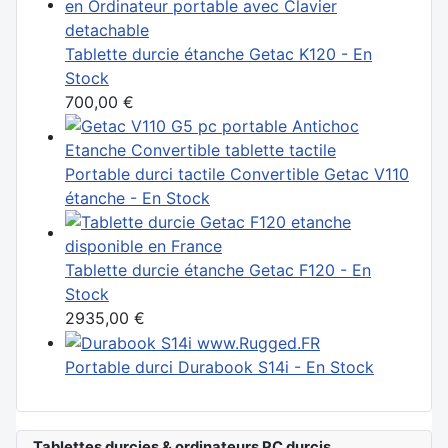
Tablette durcie étanche Getac K120 - En
Stock
700,00 €
Portable durci tactile Convertible Getac V110
étanche - En Stock
Tablette durcie étanche Getac F120 - En
Stock
2935,00 €
Portable durci Durabook S14i - En Stock
Tablettes durcies & ordinateurs PC durcis