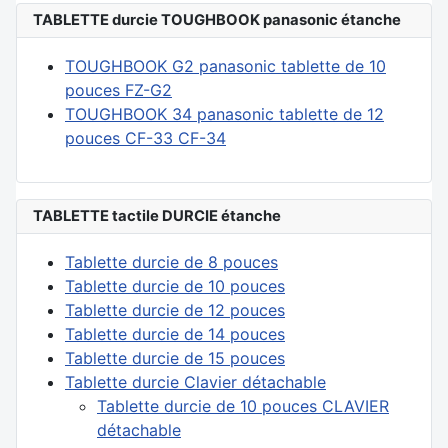
TABLETTE durcie TOUGHBOOK panasonic étanche
TOUGHBOOK G2 panasonic tablette de 10
pouces FZ-G2
TOUGHBOOK 34 panasonic tablette de 12
pouces CF-33 CF-34
TABLETTE tactile DURCIE étanche
Tablette durcie de 8 pouces
Tablette durcie de 10 pouces
Tablette durcie de 12 pouces
Tablette durcie de 14 pouces
Tablette durcie de 15 pouces
Tablette durcie Clavier détachable
Tablette durcie de 10 pouces CLAVIER
détachable