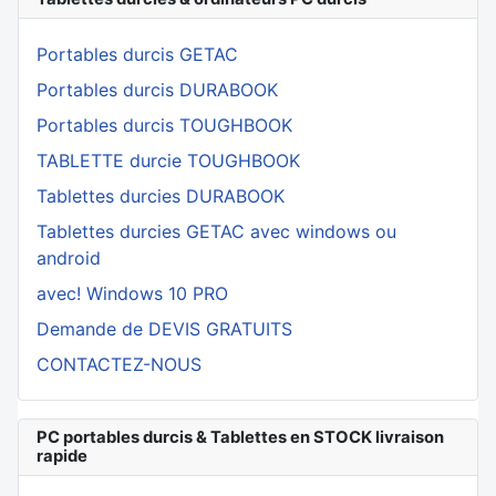
Portables durcis GETAC
Portables durcis DURABOOK
Portables durcis TOUGHBOOK
TABLETTE durcie TOUGHBOOK
Tablettes durcies DURABOOK
Tablettes durcies GETAC avec windows ou
android
avec! Windows 10 PRO
Demande de DEVIS GRATUITS
CONTACTEZ-NOUS
PC portables durcis & Tablettes en STOCK livraison
rapide