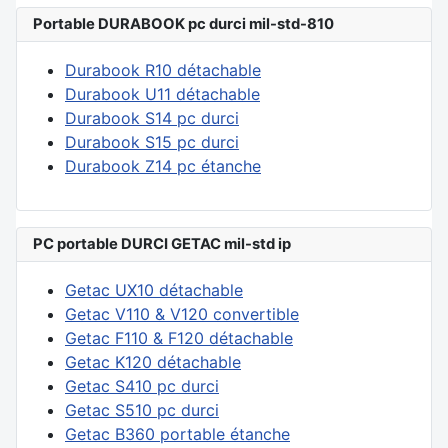
Portable DURABOOK pc durci mil-std-810
Durabook R10 détachable
Durabook U11 détachable
Durabook S14 pc durci
Durabook S15 pc durci
Durabook Z14 pc étanche
PC portable DURCI GETAC mil-std ip
Getac UX10 détachable
Getac V110 & V120 convertible
Getac F110 & F120 détachable
Getac K120 détachable
Getac S410 pc durci
Getac S510 pc durci
Getac B360 portable étanche