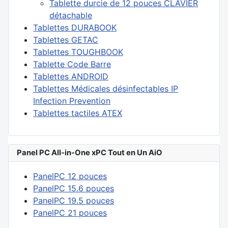
Tablette durcie de 12 pouces CLAVIER
détachable
Tablettes DURABOOK
Tablettes GETAC
Tablettes TOUGHBOOK
Tablette Code Barre
Tablettes ANDROID
Tablettes Médicales désinfectables IP
Infection Prevention
Tablettes tactiles ATEX
Panel PC All-in-One xPC Tout en Un AiO
PanelPC 12 pouces
PanelPC 15.6 pouces
PanelPC 19.5 pouces
PanelPC 21 pouces