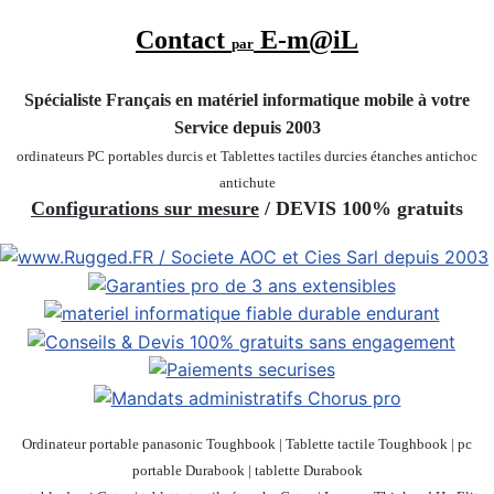
Contact
E-m@iL
par
Spécialiste Français en matériel informatique mobile
à votre
Service depuis 2003
ordinateurs PC portables durcis et Tablettes tactiles durcies étanches
antichoc
antichute
Configurations sur mesure
/ DEVIS 100% gratuits
Ordinateur portable panasonic Toughbook | Tablette tactile Toughbook | pc
portable Durabook | tablette Durabook