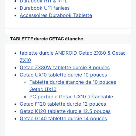
Durabook R11 & R11L
Durabook U11 fanless
Accessoires Durabook Tablette
TABLETTE durcie GETAC étanche
tablette durcie ANDROID Getac ZX80 & Getac
ZX10
Getac ZX80W tablette durcie 8 pouces
Getac UX10 tablette durcie 10 pouces
Tablette durcie étanche de 10 pouces
Getac UX10
PC portable Getac UX10 détachable
Getac F120 tablette durcie 12 pouces
Getac K120 tablette durcie 12.5 pouces
Getac G140 tablette durcie 14 pouces