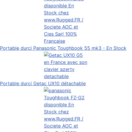
Portable durci Panasonic Toughbook 55 mk3 - En Stock
Portable durci Getac UX10 détachable