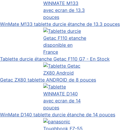
WinMate M133 tablette durcie étanche de 13.3 pouces
Tablette durcie étanche Getac F110 G7 - En Stock
Getac ZX80 tablette ANDROID de 8 pouces
WinMate D140 tablette durcie étanche de 14 pouces