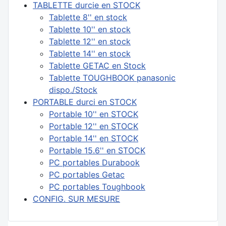
TABLETTE durcie en STOCK
Tablette 8'' en stock
Tablette 10'' en stock
Tablette 12'' en stock
Tablette 14'' en stock
Tablette GETAC en Stock
Tablette TOUGHBOOK panasonic
dispo./Stock
PORTABLE durci en STOCK
Portable 10'' en STOCK
Portable 12'' en STOCK
Portable 14'' en STOCK
Portable 15.6'' en STOCK
PC portables Durabook
PC portables Getac
PC portables Toughbook
CONFIG. SUR MESURE