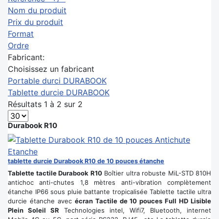
Nom du produit
Prix du produit
Format
Ordre
Fabricant:
Choisissez un fabricant
Portable durci DURABOOK
Tablette durcie DURABOOK
Résultats 1 à 2 sur 2
Durabook R10
tablette durcie Durabook R10 de 10 pouces étanche
Tablette tactile Durabook R10
Boîtier ultra robuste MiL-STD 810H
antichoc anti-chutes 1,8 mètres anti-vibration complètement
étanche IP66 sous pluie battante tropicalisée Tablette tactile ultra
durcie étanche avec
écran Tactile de 10 pouces Full HD Lisible
Plein Soleil SR
Technologies intel, Wifi7, Bluetooth, internet