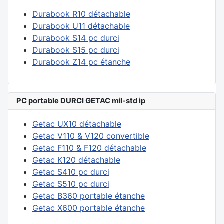
Durabook R10 détachable
Durabook U11 détachable
Durabook S14 pc durci
Durabook S15 pc durci
Durabook Z14 pc étanche
PC portable DURCI GETAC mil-std ip
Getac UX10 détachable
Getac V110 & V120 convertible
Getac F110 & F120 détachable
Getac K120 détachable
Getac S410 pc durci
Getac S510 pc durci
Getac B360 portable étanche
Getac X600 portable étanche