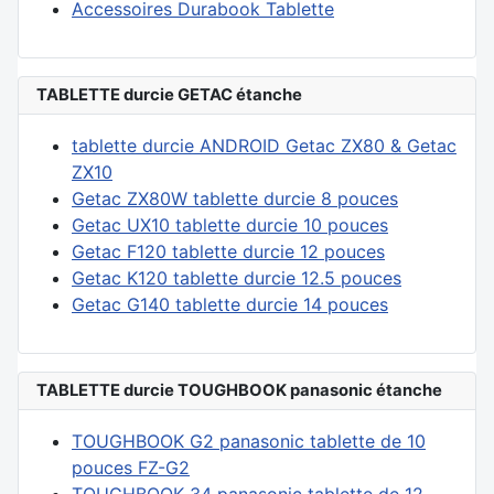
Accessoires Durabook Tablette
TABLETTE durcie GETAC étanche
tablette durcie ANDROID Getac ZX80 & Getac
ZX10
Getac ZX80W tablette durcie 8 pouces
Getac UX10 tablette durcie 10 pouces
Getac F120 tablette durcie 12 pouces
Getac K120 tablette durcie 12.5 pouces
Getac G140 tablette durcie 14 pouces
TABLETTE durcie TOUGHBOOK panasonic étanche
TOUGHBOOK G2 panasonic tablette de 10
pouces FZ-G2
TOUGHBOOK 34 panasonic tablette de 12