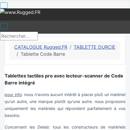
CATALOGUE Rugged.FR
TABLETTE DURCIE
Tablette Code Barre
Tablettes tactiles pro avec lecteur-scanner de Code
Barre intégré
pour info
: nous n'avons aucun! intérêt à placer pluS un matériel
qu'un autre, une marque plutôt qu'une autre. nous proposons
uniquement! les matériels qui répondent parfaitement à vos
besoins.
Concernant les Delais
: tous les constructeurs de matériels