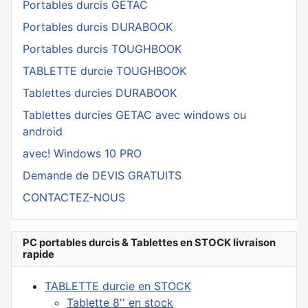
Portables durcis GETAC
Portables durcis DURABOOK
Portables durcis TOUGHBOOK
TABLETTE durcie TOUGHBOOK
Tablettes durcies DURABOOK
Tablettes durcies GETAC avec windows ou
android
avec! Windows 10 PRO
Demande de DEVIS GRATUITS
CONTACTEZ-NOUS
PC portables durcis & Tablettes en STOCK livraison
rapide
TABLETTE durcie en STOCK
Tablette 8'' en stock