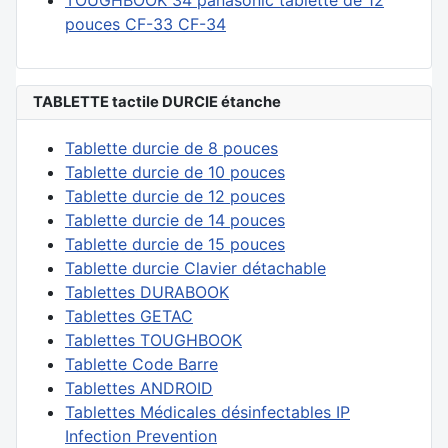
pouces CF-33 CF-34
TABLETTE tactile DURCIE étanche
Tablette durcie de 8 pouces
Tablette durcie de 10 pouces
Tablette durcie de 12 pouces
Tablette durcie de 14 pouces
Tablette durcie de 15 pouces
Tablette durcie Clavier détachable
Tablettes DURABOOK
Tablettes GETAC
Tablettes TOUGHBOOK
Tablette Code Barre
Tablettes ANDROID
Tablettes Médicales désinfectables IP
Infection Prevention