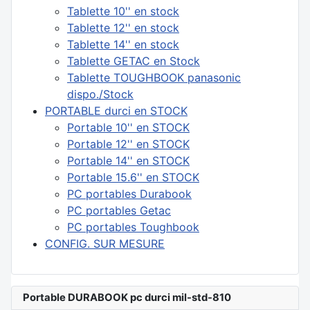
Tablette 10'' en stock
Tablette 12'' en stock
Tablette 14'' en stock
Tablette GETAC en Stock
Tablette TOUGHBOOK panasonic
dispo./Stock
PORTABLE durci en STOCK
Portable 10'' en STOCK
Portable 12'' en STOCK
Portable 14'' en STOCK
Portable 15.6'' en STOCK
PC portables Durabook
PC portables Getac
PC portables Toughbook
CONFIG. SUR MESURE
Portable DURABOOK pc durci mil-std-810