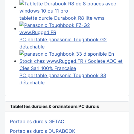
tablette durcie Durabook R8 lite wms
PC portable panasonic Toughbook G2
détachable
PC portable panasonic Toughbook 33
détachable
Tablettes durcies & ordinateurs PC durcis
Portables durcis GETAC
Portables durcis DURABOOK