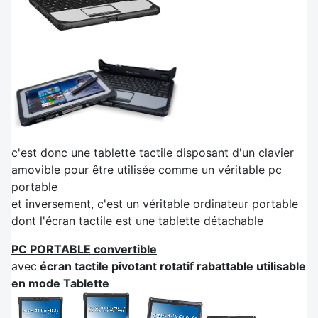
c'est donc une tablette tactile disposant d'un clavier
amovible pour être utilisée comme un véritable pc
portable
et inversement, c'est un véritable ordinateur portable
dont l'écran tactile est une tablette détachable
PC PORTABLE convertible
avec
écran tactile pivotant rotatif rabattable utilisable
en mode Tablette