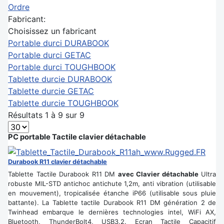
Ordre
Fabricant:
Choisissez un fabricant
Portable durci DURABOOK
Portable durci GETAC
Portable durci TOUGHBOOK
Tablette durcie DURABOOK
Tablette durcie GETAC
Tablette durcie TOUGHBOOK
Résultats 1 à 9 sur 9
PC portable Tactile clavier détachable
Durabook R11 clavier détachable
Tablette Tactile Durabook R11 DM
avec Clavier détachable
Ultra
robuste MIL-STD antichoc antichute 1,2m, anti vibration (utilisable
en mouvement), tropicalisée étanche iP66 (utilisable sous pluie
battante). La Tablette tactile Durabook R11 DM génération 2 de
Twinhead embarque le dernières technologies intel, WiFi AX,
Bluetooth, ThunderBolt4, USB3.2. Ecran Tactile Capacitif