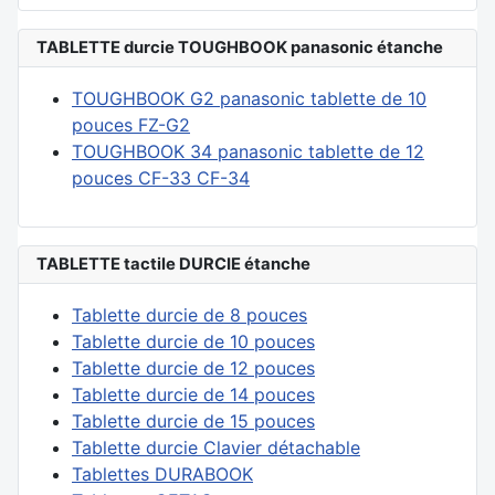
TABLETTE durcie TOUGHBOOK panasonic étanche
TOUGHBOOK G2 panasonic tablette de 10
pouces FZ-G2
TOUGHBOOK 34 panasonic tablette de 12
pouces CF-33 CF-34
TABLETTE tactile DURCIE étanche
Tablette durcie de 8 pouces
Tablette durcie de 10 pouces
Tablette durcie de 12 pouces
Tablette durcie de 14 pouces
Tablette durcie de 15 pouces
Tablette durcie Clavier détachable
Tablettes DURABOOK