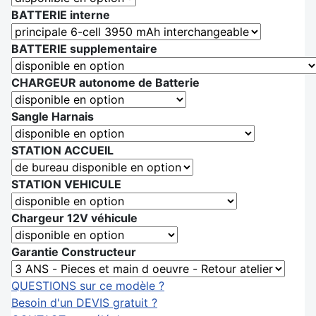
BATTERIE interne
BATTERIE supplementaire
CHARGEUR autonome de Batterie
Sangle Harnais
STATION ACCUEIL
STATION VEHICULE
Chargeur 12V véhicule
Garantie Constructeur
QUESTIONS sur ce modèle ?
Besoin d'un DEVIS gratuit ?