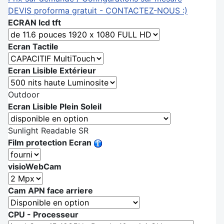
DEVIS proforma gratuit - CONTACTEZ-NOUS :)
ECRAN lcd tft
Ecran Tactile
Ecran Lisible Extérieur
Outdoor
Ecran Lisible Plein Soleil
Sunlight Readable SR
Film protection Ecran
visioWebCam
Cam APN face arriere
CPU - Processeur