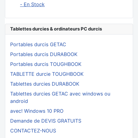
- En Stock
Tablettes durcies & ordinateurs PC durcis
Portables durcis GETAC
Portables durcis DURABOOK
Portables durcis TOUGHBOOK
TABLETTE durcie TOUGHBOOK
Tablettes durcies DURABOOK
Tablettes durcies GETAC avec windows ou
android
avec! Windows 10 PRO
Demande de DEVIS GRATUITS
CONTACTEZ-NOUS