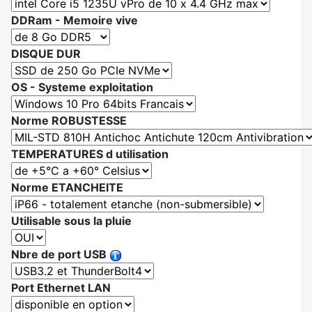
DDRam - Memoire vive
DISQUE DUR
OS - Systeme exploitation
Norme ROBUSTESSE
TEMPERATURES d utilisation
Norme ETANCHEITE
Utilisable sous la pluie
Nbre de port USB
Port Ethernet LAN