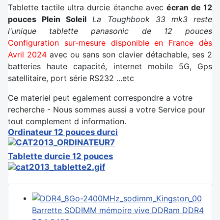
Tablette tactile ultra durcie étanche avec
écran de 12
pouces Plein Soleil
La Toughbook 33 mk3 reste
l'unique tablette panasonic de 12 pouces
Configuration sur-mesure disponible en France dès
Avril 2024
avec ou sans son clavier détachable, ses 2
batteries haute capacité, internet mobile 5G, Gps
satellitaire, port série RS232 ...etc
Ce materiel peut egalement correspondre a votre
recherche - Nous sommes aussi a votre Service pour
tout complement d information.
Ordinateur 12 pouces durci
Tablette durcie 12 pouces
Barrette SODIMM mémoire vive DDRam DDR4