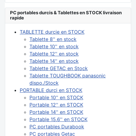
PC portables durcis & Tablettes en STOCK livraison
rapide
TABLETTE durcie en STOCK
Tablette 8'' en stock
Tablette 10'' en stock
Tablette 12'' en stock
Tablette 14'' en stock
Tablette GETAC en Stock
Tablette TOUGHBOOK panasonic
dispo./Stock
PORTABLE durci en STOCK
Portable 10'' en STOCK
Portable 12'' en STOCK
Portable 14'' en STOCK
Portable 15.6'' en STOCK
PC portables Durabook
PC portables Getac