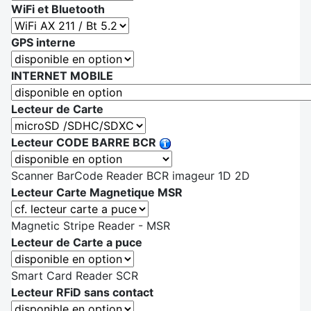
WiFi et Bluetooth
GPS interne
INTERNET MOBILE
Lecteur de Carte
Lecteur CODE BARRE BCR
Scanner BarCode Reader BCR imageur 1D 2D
Lecteur Carte Magnetique MSR
Magnetic Stripe Reader - MSR
Lecteur de Carte a puce
Smart Card Reader SCR
Lecteur RFiD sans contact