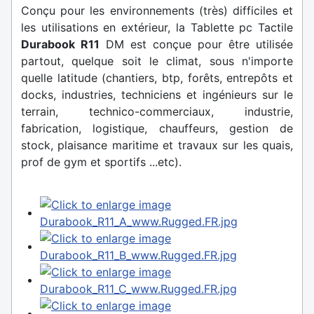
Conçu pour les environnements (très) difficiles et
les utilisations en extérieur, la Tablette pc Tactile
Durabook R11
DM est conçue pour être utilisée
partout, quelque soit le climat, sous n'importe
quelle latitude (chantiers, btp, forêts, entrepôts et
docks, industries, techniciens et ingénieurs sur le
terrain, technico-commerciaux, industrie,
fabrication, logistique, chauffeurs, gestion de
stock, plaisance maritime et travaux sur les quais,
prof de gym et sportifs ...etc).