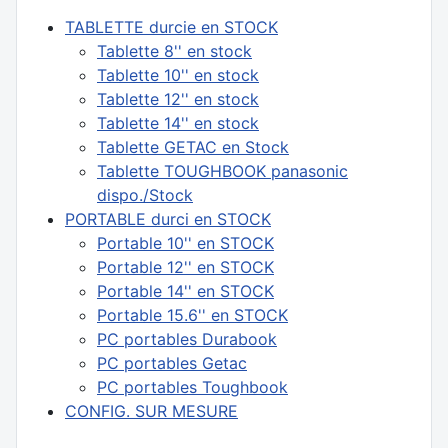
TABLETTE durcie en STOCK
Tablette 8'' en stock
Tablette 10'' en stock
Tablette 12'' en stock
Tablette 14'' en stock
Tablette GETAC en Stock
Tablette TOUGHBOOK panasonic
dispo./Stock
PORTABLE durci en STOCK
Portable 10'' en STOCK
Portable 12'' en STOCK
Portable 14'' en STOCK
Portable 15.6'' en STOCK
PC portables Durabook
PC portables Getac
PC portables Toughbook
CONFIG. SUR MESURE