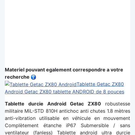
Materiel pouvant egalement correspondre a votre
recherche
Tablette Getac ZX80
Android
Getac ZX80 tablette ANDROID de 8 pouces
Tablette durcie Android Getac ZX80
robustesse
militaire MiL-STD 810H antichoc anti chutes 1.8 mètres
anti-vibration utilisable en véhicule en mouvement
Complètement étanche iP67 Submersible / sans
ventilateur (fanless) Tablette android ultra durcie