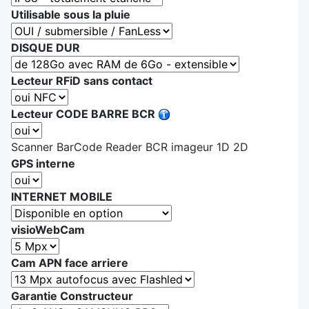
Utilisable sous la pluie
DISQUE DUR
Lecteur RFiD sans contact
Lecteur CODE BARRE BCR
Scanner BarCode Reader BCR imageur 1D 2D
GPS interne
INTERNET MOBILE
visioWebCam
Cam APN face arriere
Garantie Constructeur