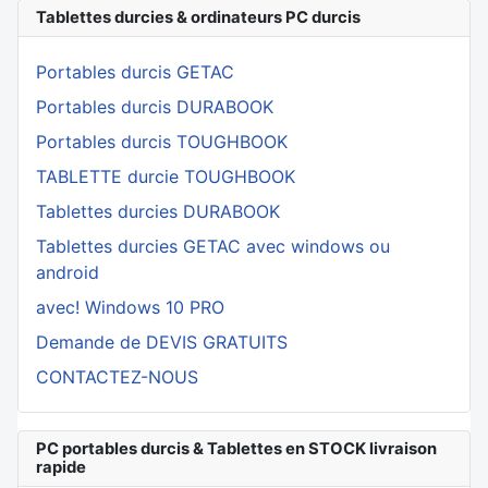
Tablettes durcies & ordinateurs PC durcis
Portables durcis GETAC
Portables durcis DURABOOK
Portables durcis TOUGHBOOK
TABLETTE durcie TOUGHBOOK
Tablettes durcies DURABOOK
Tablettes durcies GETAC avec windows ou
android
avec! Windows 10 PRO
Demande de DEVIS GRATUITS
CONTACTEZ-NOUS
PC portables durcis & Tablettes en STOCK livraison
rapide