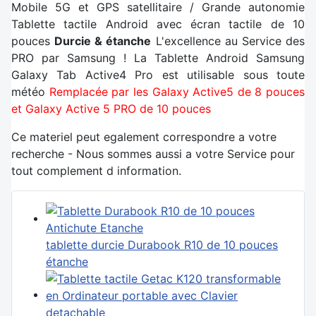
Mobile 5G et GPS satellitaire / Grande autonomie
Tablette tactile Android avec écran tactile de 10
pouces
Durcie & étanche
L'excellence au Service des
PRO par Samsung ! La Tablette Android Samsung
Galaxy Tab Active4 Pro est utilisable sous toute
météo
Remplacée par les Galaxy Active5 de 8 pouces
et Galaxy Active 5 PRO de 10 pouces
Ce materiel peut egalement correspondre a votre
recherche - Nous sommes aussi a votre Service pour
tout complement d information.
tablette durcie Durabook R10 de 10 pouces
étanche