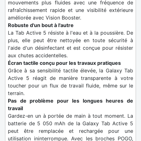
mouvements plus fluides avec une fréquence de
rafraîchissement rapide et une visibilité extérieure
améliorée avec Vision Booster.
Robuste d'un bout à l'autre
La Tab Active 5 résiste à l'eau et à la poussière. De
plus, elle peut être nettoyée en toute sécurité à
l'aide d'un désinfectant et est conçue pour résister
aux chutes accidentelles.
Écran tactile conçu pour les travaux pratiques
Grâce à sa sensibilité tactile élevée, la Galaxy Tab
Active 5 réagit de manière transparente à votre
toucher pour un flux de travail fluide, même sur le
terrain.
Pas de problème pour les longues heures de
travail
Gardez-en un à portée de main à tout moment. La
batterie de 5 050 mAh de la Galaxy Tab Active 5
peut être remplacée et rechargée pour une
utilisation ininterrompue. Avec les broches POGO,