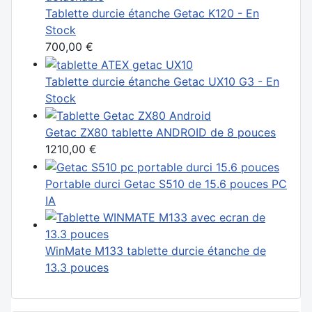
Tablette durcie étanche Getac K120 - En
Stock
700,00 €
Tablette durcie étanche Getac UX10 G3 - En
Stock
Getac ZX80 tablette ANDROID de 8 pouces
1210,00 €
Portable durci Getac S510 de 15.6 pouces PC
IA
WinMate M133 tablette durcie étanche de
13.3 pouces