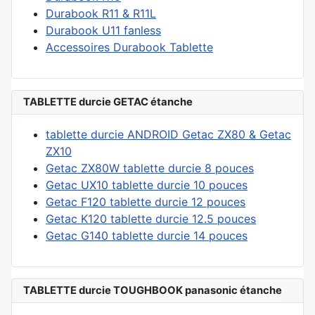
Durabook R11 & R11L
Durabook U11 fanless
Accessoires Durabook Tablette
TABLETTE durcie GETAC étanche
tablette durcie ANDROID Getac ZX80 & Getac
ZX10
Getac ZX80W tablette durcie 8 pouces
Getac UX10 tablette durcie 10 pouces
Getac F120 tablette durcie 12 pouces
Getac K120 tablette durcie 12.5 pouces
Getac G140 tablette durcie 14 pouces
TABLETTE durcie TOUGHBOOK panasonic étanche