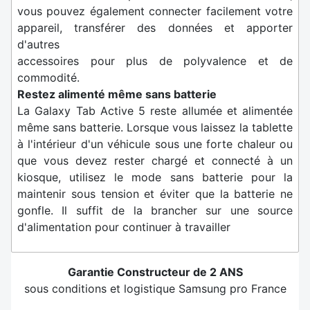
vous pouvez également connecter facilement votre
appareil, transférer des données et apporter
d'autres
accessoires pour plus de polyvalence et de
commodité.
Restez alimenté même sans batterie
La Galaxy Tab Active 5 reste allumée et alimentée
même sans batterie. Lorsque vous laissez la tablette
à l'intérieur d'un véhicule sous une forte chaleur ou
que vous devez rester chargé et connecté à un
kiosque, utilisez le mode sans batterie pour la
maintenir sous tension et éviter que la batterie ne
gonfle. Il suffit de la brancher sur une source
d'alimentation pour continuer à travailler
Garantie Constructeur de 2 ANS
sous conditions et logistique Samsung pro France