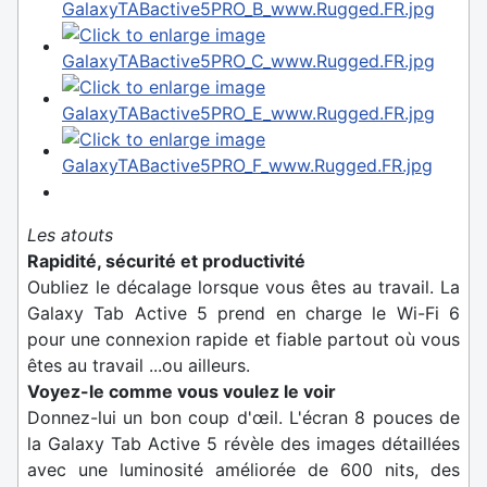
Les atouts
Rapidité, sécurité et productivité
Oubliez le décalage lorsque vous êtes au travail. La
Galaxy Tab Active 5 prend en charge le Wi-Fi 6
pour une connexion rapide et fiable partout où vous
êtes au travail ...ou ailleurs.
Voyez-le comme vous voulez le voir
Donnez-lui un bon coup d'œil. L'écran 8 pouces de
la Galaxy Tab Active 5 révèle des images détaillées
avec une luminosité améliorée de 600 nits, des