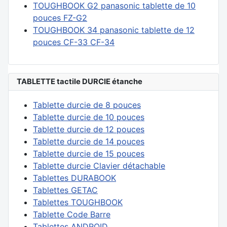
TOUGHBOOK G2 panasonic tablette de 10
pouces FZ-G2
TOUGHBOOK 34 panasonic tablette de 12
pouces CF-33 CF-34
TABLETTE tactile DURCIE étanche
Tablette durcie de 8 pouces
Tablette durcie de 10 pouces
Tablette durcie de 12 pouces
Tablette durcie de 14 pouces
Tablette durcie de 15 pouces
Tablette durcie Clavier détachable
Tablettes DURABOOK
Tablettes GETAC
Tablettes TOUGHBOOK
Tablette Code Barre
Tablettes ANDROID