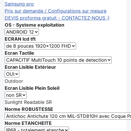
Samsung pro
Prix sur demande / Configurations sur mesure
DEVIS proforma gratuit - CONTACTEZ-NOUS :)
OS - Systeme exploitation
ECRAN lcd tft
Ecran Tactile
Ecran Lisible Extérieur
Outdoor
Ecran Lisible Plein Soleil
Sunlight Readable SR
Norme ROBUSTESSE
Norme ETANCHEITE