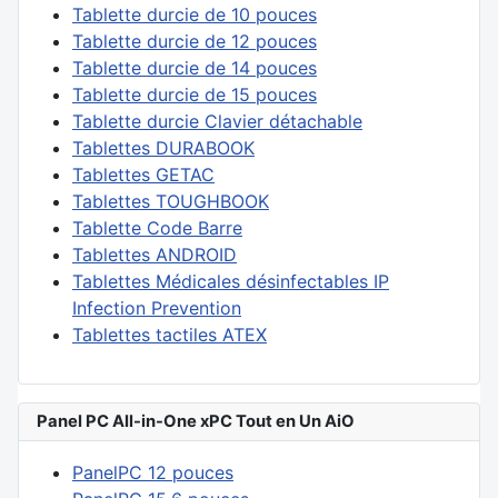
Tablette durcie de 10 pouces
Tablette durcie de 12 pouces
Tablette durcie de 14 pouces
Tablette durcie de 15 pouces
Tablette durcie Clavier détachable
Tablettes DURABOOK
Tablettes GETAC
Tablettes TOUGHBOOK
Tablette Code Barre
Tablettes ANDROID
Tablettes Médicales désinfectables IP
Infection Prevention
Tablettes tactiles ATEX
Panel PC All-in-One xPC Tout en Un AiO
PanelPC 12 pouces