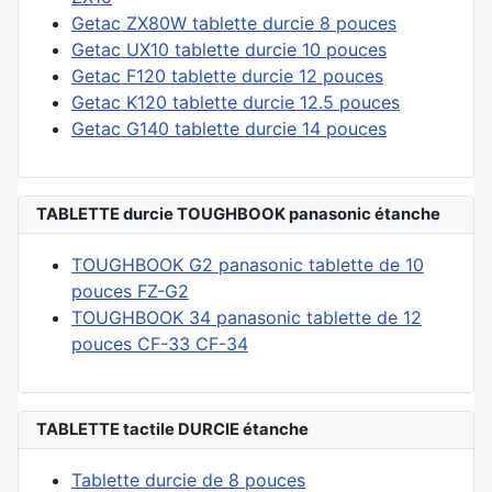
Getac ZX80W tablette durcie 8 pouces
Getac UX10 tablette durcie 10 pouces
Getac F120 tablette durcie 12 pouces
Getac K120 tablette durcie 12.5 pouces
Getac G140 tablette durcie 14 pouces
TABLETTE durcie TOUGHBOOK panasonic étanche
TOUGHBOOK G2 panasonic tablette de 10
pouces FZ-G2
TOUGHBOOK 34 panasonic tablette de 12
pouces CF-33 CF-34
TABLETTE tactile DURCIE étanche
Tablette durcie de 8 pouces