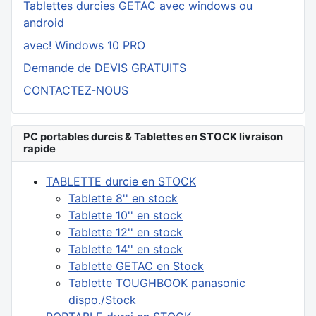
Tablettes durcies GETAC avec windows ou
android
avec! Windows 10 PRO
Demande de DEVIS GRATUITS
CONTACTEZ-NOUS
PC portables durcis & Tablettes en STOCK livraison
rapide
TABLETTE durcie en STOCK
Tablette 8'' en stock
Tablette 10'' en stock
Tablette 12'' en stock
Tablette 14'' en stock
Tablette GETAC en Stock
Tablette TOUGHBOOK panasonic
dispo./Stock