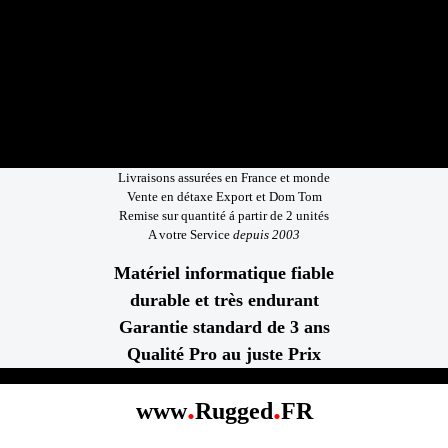
Livraisons assurées en France et monde
Vente en détaxe Export et Dom Tom
Remise sur quantité á partir de 2 unités
A votre Service
depuis 2003
Matériel informatique fiable
durable et très endurant
Garantie standard de 3 ans
Qualité Pro au juste Prix
.
.
www
Rugged
FR