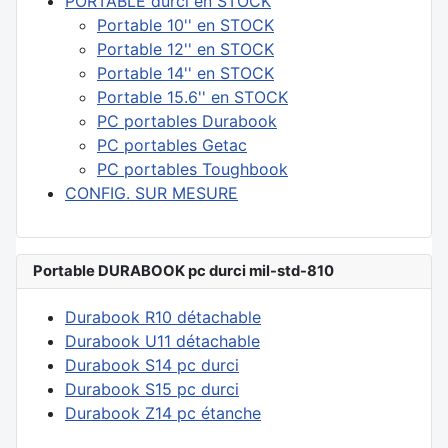
PORTABLE durci en STOCK
Portable 10'' en STOCK
Portable 12'' en STOCK
Portable 14'' en STOCK
Portable 15.6'' en STOCK
PC portables Durabook
PC portables Getac
PC portables Toughbook
CONFIG. SUR MESURE
Portable DURABOOK pc durci mil-std-810
Durabook R10 détachable
Durabook U11 détachable
Durabook S14 pc durci
Durabook S15 pc durci
Durabook Z14 pc étanche