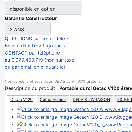
disponible en option
Garantie Constructeur
3 ANS
QUESTIONS sur ce modèle ?
Besoin d'un DEVIS gratuit ?
CONTACT par téléphone
au 0.970.469.719 (non sur-taxé)
ou par email en cliquant ici
Nos conseils et tous nous DEVIS sont 100% gratuits.
Description du produit :
Portable durci Getac V120 éta
Getac V120
Getac France
DELAIS LIVRAISON
FICHE 