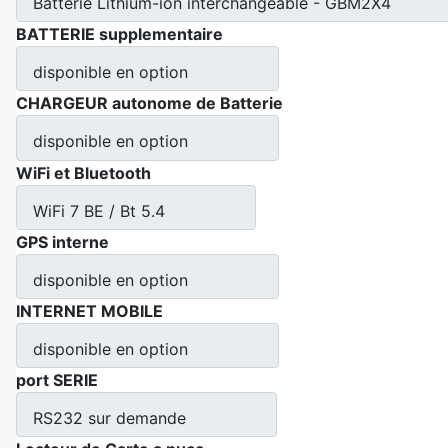
Batterie Lithium-ion interchangeable - GBM2X4
BATTERIE supplementaire
disponible en option
CHARGEUR autonome de Batterie
disponible en option
WiFi et Bluetooth
WiFi 7 BE / Bt 5.4
GPS interne
disponible en option
INTERNET MOBILE
disponible en option
port SERIE
RS232 sur demande