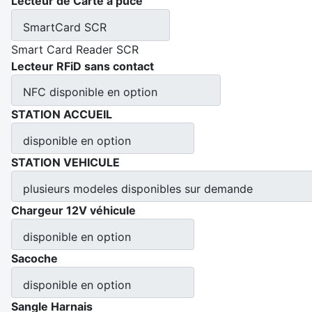
Lecteur de Carte a puce
SmartCard SCR
Smart Card Reader SCR
Lecteur RFiD sans contact
NFC disponible en option
STATION ACCUEIL
disponible en option
STATION VEHICULE
plusieurs modeles disponibles sur demande
Chargeur 12V véhicule
disponible en option
Sacoche
disponible en option
Sangle Harnais