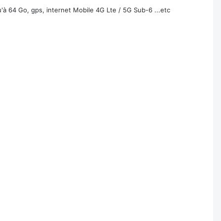
à 64 Go, gps, internet Mobile 4G Lte / 5G Sub-6 ...etc