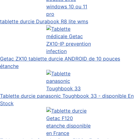
tablette durcie Durabook R8 lite wms
Getac ZX10 tablette durcie ANDROID de 10 pouces
étanche
Tablette durcie panasonic Toughbook 33 - disponible En
Stock