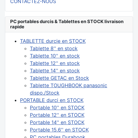
CONTACTEZ-NOUS
PC portables durcis & Tablettes en STOCK livraison
rapide
TABLETTE durcie en STOCK
Tablette 8'' en stock
Tablette 10'' en stock
Tablette 12'' en stock
Tablette 14'' en stock
Tablette GETAC en Stock
Tablette TOUGHBOOK panasonic
dispo./Stock
PORTABLE durci en STOCK
Portable 10'' en STOCK
Portable 12'' en STOCK
Portable 14'' en STOCK
Portable 15.6'' en STOCK
PC portables Durabook