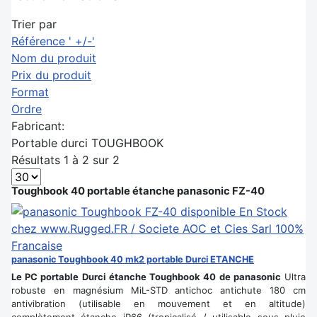
Trier par
Référence ' +/-'
Nom du produit
Prix du produit
Format
Ordre
Fabricant:
Portable durci TOUGHBOOK
Résultats 1 à 2 sur 2
Toughbook 40 portable étanche panasonic FZ-40
panasonic Toughbook 40 mk2 portable Durci ETANCHE
Le PC portable Durci étanche Toughbook 40 de panasonic
Ultra
robuste en magnésium MiL-STD antichoc antichute 180 cm
antivibration (utilisable en mouvement et en altitude)