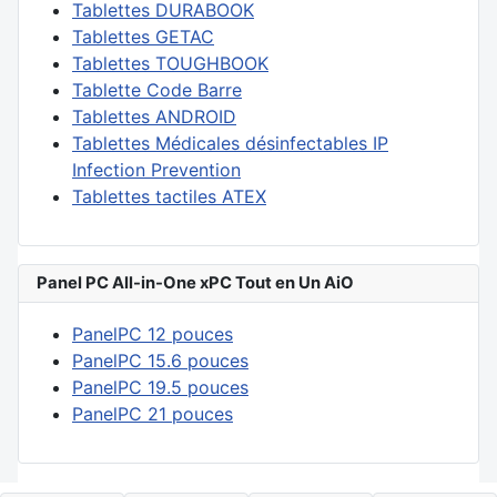
Tablettes DURABOOK
Tablettes GETAC
Tablettes TOUGHBOOK
Tablette Code Barre
Tablettes ANDROID
Tablettes Médicales désinfectables IP
Infection Prevention
Tablettes tactiles ATEX
Panel PC All-in-One xPC Tout en Un AiO
PanelPC 12 pouces
PanelPC 15.6 pouces
PanelPC 19.5 pouces
PanelPC 21 pouces