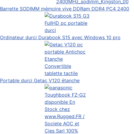
Barrette SODIMM mémoire vive DDRam DDR4 PC4 2400
Ordinateur durci Durabook S15 avec Windows 10 pro
Portable durci Getac V120 étanche