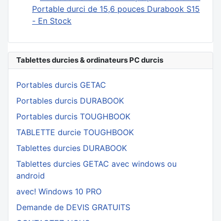
Portable durci de 15,6 pouces Durabook S15
- En Stock
Tablettes durcies & ordinateurs PC durcis
Portables durcis GETAC
Portables durcis DURABOOK
Portables durcis TOUGHBOOK
TABLETTE durcie TOUGHBOOK
Tablettes durcies DURABOOK
Tablettes durcies GETAC avec windows ou
android
avec! Windows 10 PRO
Demande de DEVIS GRATUITS