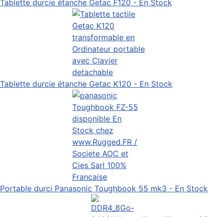
Tablette durcie étanche Getac F120 - En Stock
Tablette durcie étanche Getac K120 - En Stock
Portable durci Panasonic Toughbook 55 mk3 - En Stock