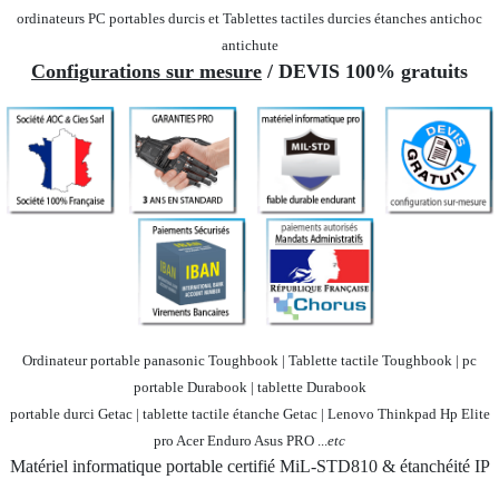
ordinateurs PC portables durcis et Tablettes tactiles durcies étanches
antichoc
antichute
Configurations sur mesure
/ DEVIS 100% gratuits
Ordinateur portable panasonic Toughbook | Tablette tactile Toughbook | pc
portable Durabook | tablette Durabook
portable durci Getac | tablette tactile étanche Getac | Lenovo Thinkpad Hp Elite
pro Acer Enduro Asus PRO ...
etc
Matériel informatique portable certifié MiL-STD810 & étanchéité IP