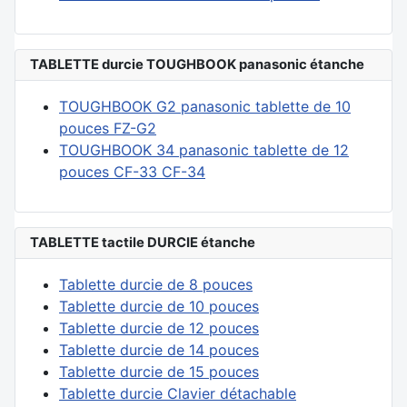
TABLETTE durcie TOUGHBOOK panasonic étanche
TOUGHBOOK G2 panasonic tablette de 10
pouces FZ-G2
TOUGHBOOK 34 panasonic tablette de 12
pouces CF-33 CF-34
TABLETTE tactile DURCIE étanche
Tablette durcie de 8 pouces
Tablette durcie de 10 pouces
Tablette durcie de 12 pouces
Tablette durcie de 14 pouces
Tablette durcie de 15 pouces
Tablette durcie Clavier détachable