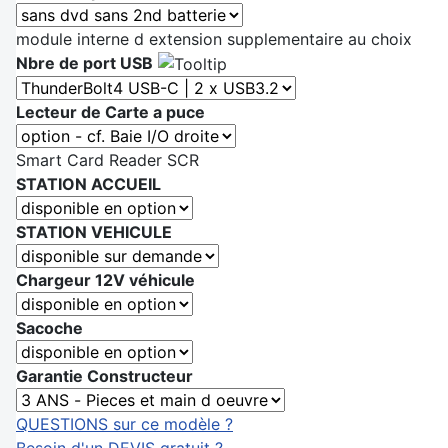
module interne d extension supplementaire au choix
Nbre de port USB
Lecteur de Carte a puce
Smart Card Reader SCR
STATION ACCUEIL
STATION VEHICULE
Chargeur 12V véhicule
Sacoche
Garantie Constructeur
QUESTIONS sur ce modèle ?