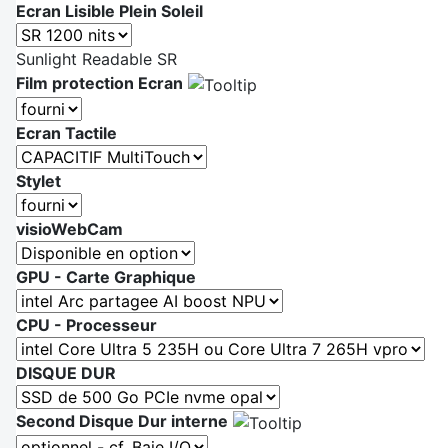
Ecran Lisible Plein Soleil
Sunlight Readable SR
Film protection Ecran
Ecran Tactile
Stylet
visioWebCam
GPU - Carte Graphique
CPU - Processeur
DISQUE DUR
Second Disque Dur interne