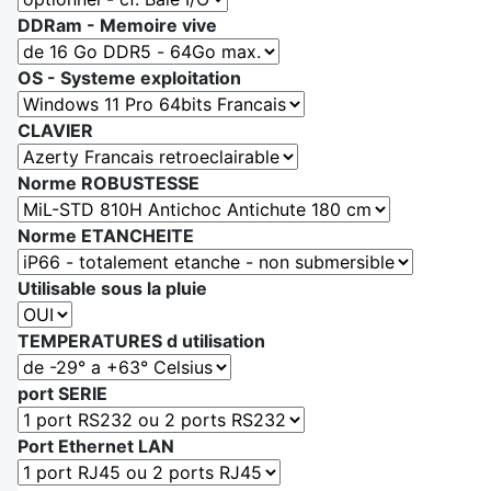
DDRam - Memoire vive
OS - Systeme exploitation
CLAVIER
Norme ROBUSTESSE
Norme ETANCHEITE
Utilisable sous la pluie
TEMPERATURES d utilisation
port SERIE
Port Ethernet LAN