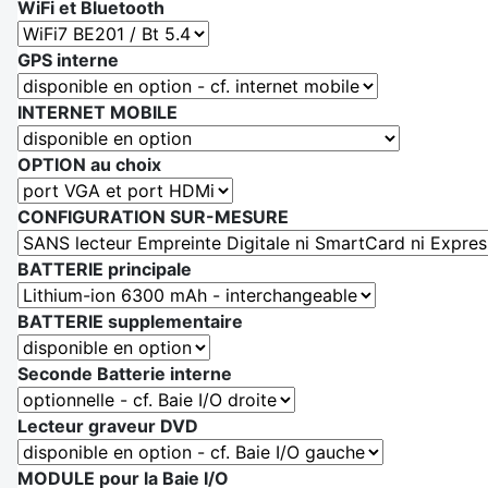
WiFi et Bluetooth
GPS interne
INTERNET MOBILE
OPTION au choix
CONFIGURATION SUR-MESURE
BATTERIE principale
BATTERIE supplementaire
Seconde Batterie interne
Lecteur graveur DVD
MODULE pour la Baie I/O