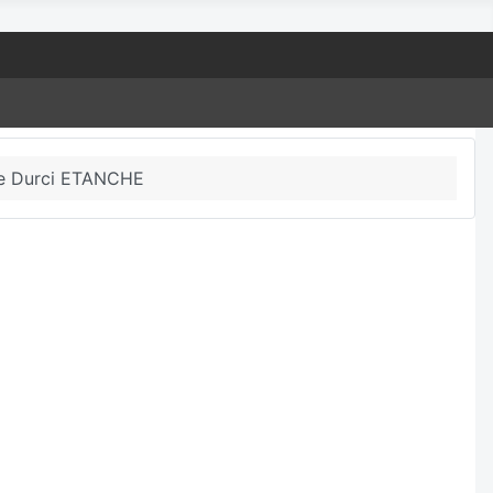
le Durci ETANCHE