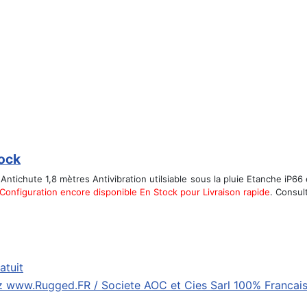
tock
Antichute 1,8 mètres Antivibration utilsiable sous la pluie Etanche iP6
Configuration encore disponible En Stock pour Livraison rapide
. Consul
atuit