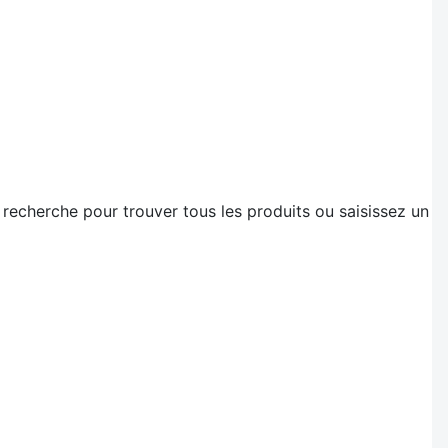
 recherche pour trouver tous les produits ou saisissez un