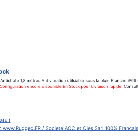
tock
Antichute 1,8 mètres Antivibration utilsiable sous la pluie Etanche iP6
Configuration encore disponible En Stock pour Livraison rapide
. Consul
atuit