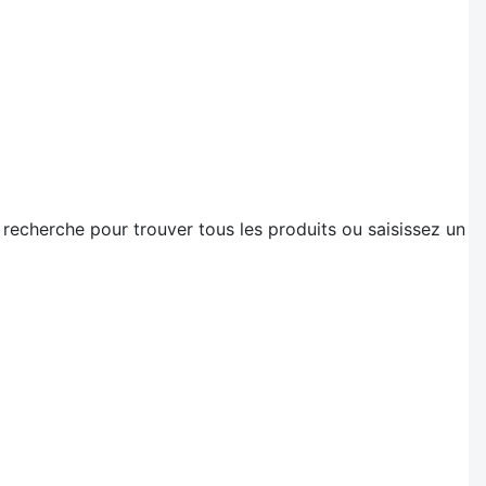
 recherche pour trouver tous les produits ou saisissez un