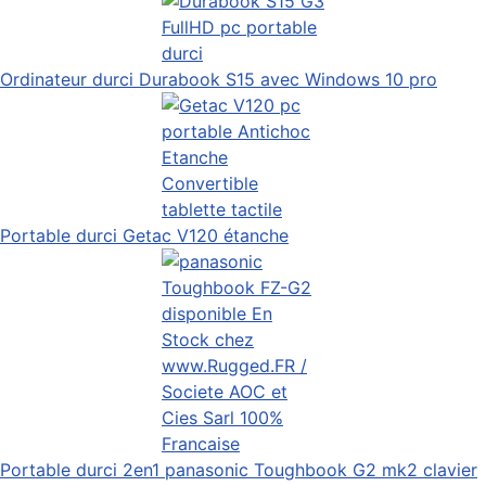
Ordinateur durci Durabook S15 avec Windows 10 pro
Portable durci Getac V120 étanche
Portable durci 2en1 panasonic Toughbook G2 mk2 clavier