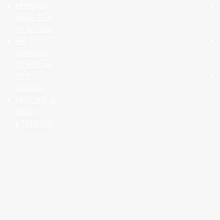
Portable
durci 13 à
14 pouces
PC
portable
DURCI de
15.6
pouces
PORTABLE
durci
ETANCHE