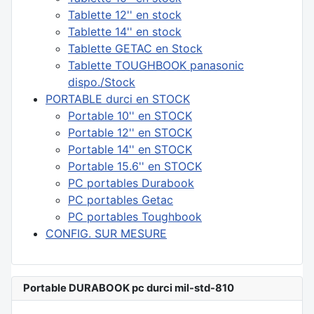
Tablette 12'' en stock
Tablette 14'' en stock
Tablette GETAC en Stock
Tablette TOUGHBOOK panasonic
dispo./Stock
PORTABLE durci en STOCK
Portable 10'' en STOCK
Portable 12'' en STOCK
Portable 14'' en STOCK
Portable 15.6'' en STOCK
PC portables Durabook
PC portables Getac
PC portables Toughbook
CONFIG. SUR MESURE
Portable DURABOOK pc durci mil-std-810