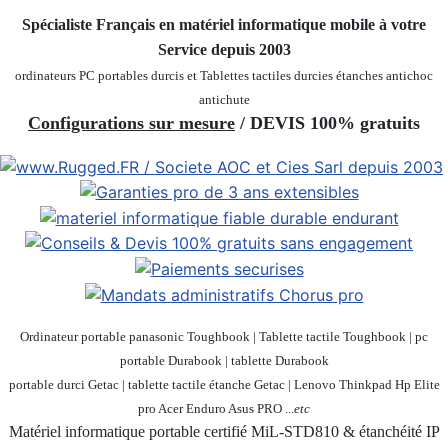
Spécialiste Français en matériel informatique mobile
à votre
Service depuis 2003
ordinateurs PC portables durcis et Tablettes tactiles durcies étanches
antichoc
antichute
Configurations sur mesure
/ DEVIS 100% gratuits
Ordinateur portable panasonic Toughbook | Tablette tactile Toughbook | pc
portable Durabook | tablette Durabook
portable durci Getac | tablette tactile étanche Getac | Lenovo Thinkpad Hp Elite
pro Acer Enduro Asus PRO ...
etc
Matériel informatique portable certifié MiL-STD810 & étanchéité IP