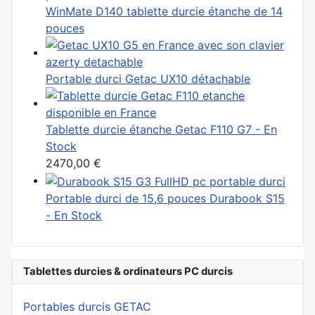
WinMate D140 tablette durcie étanche de 14
pouces
Portable durci Getac UX10 détachable
Tablette durcie étanche Getac F110 G7 - En
Stock
2470,00 €
Portable durci de 15,6 pouces Durabook S15
- En Stock
Tablettes durcies & ordinateurs PC durcis
Portables durcis GETAC