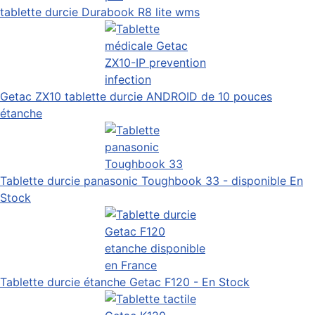
tablette durcie Durabook R8 lite wms
Getac ZX10 tablette durcie ANDROID de 10 pouces
étanche
Tablette durcie panasonic Toughbook 33 - disponible En
Stock
Tablette durcie étanche Getac F120 - En Stock