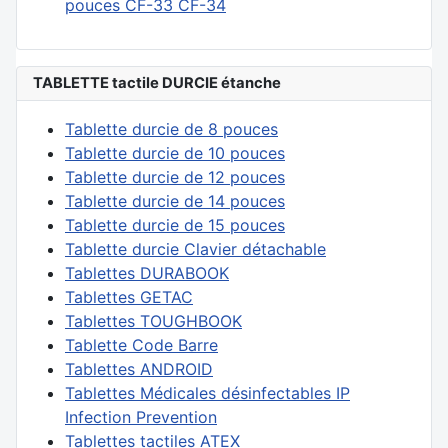
pouces CF-33 CF-34
TABLETTE tactile DURCIE étanche
Tablette durcie de 8 pouces
Tablette durcie de 10 pouces
Tablette durcie de 12 pouces
Tablette durcie de 14 pouces
Tablette durcie de 15 pouces
Tablette durcie Clavier détachable
Tablettes DURABOOK
Tablettes GETAC
Tablettes TOUGHBOOK
Tablette Code Barre
Tablettes ANDROID
Tablettes Médicales désinfectables IP
Infection Prevention
Tablettes tactiles ATEX