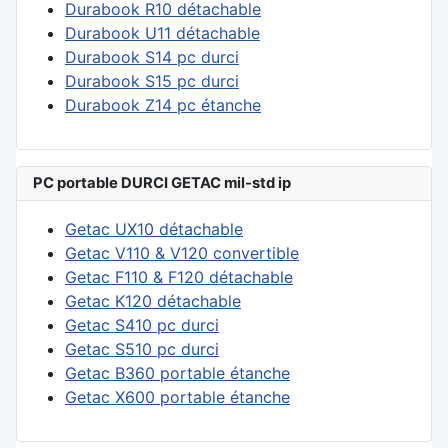
Durabook R10 détachable
Durabook U11 détachable
Durabook S14 pc durci
Durabook S15 pc durci
Durabook Z14 pc étanche
PC portable DURCI GETAC mil-std ip
Getac UX10 détachable
Getac V110 & V120 convertible
Getac F110 & F120 détachable
Getac K120 détachable
Getac S410 pc durci
Getac S510 pc durci
Getac B360 portable étanche
Getac X600 portable étanche