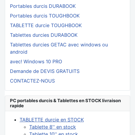
Portables durcis DURABOOK
Portables durcis TOUGHBOOK
TABLETTE durcie TOUGHBOOK
Tablettes durcies DURABOOK
Tablettes durcies GETAC avec windows ou
android
avec! Windows 10 PRO
Demande de DEVIS GRATUITS
CONTACTEZ-NOUS
PC portables durcis & Tablettes en STOCK livraison
rapide
TABLETTE durcie en STOCK
Tablette 8'' en stock
Tablette 10'' en stock