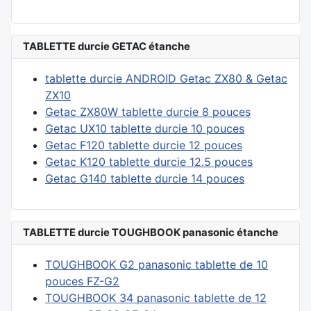
TABLETTE durcie GETAC étanche
tablette durcie ANDROID Getac ZX80 & Getac
ZX10
Getac ZX80W tablette durcie 8 pouces
Getac UX10 tablette durcie 10 pouces
Getac F120 tablette durcie 12 pouces
Getac K120 tablette durcie 12.5 pouces
Getac G140 tablette durcie 14 pouces
TABLETTE durcie TOUGHBOOK panasonic étanche
TOUGHBOOK G2 panasonic tablette de 10
pouces FZ-G2
TOUGHBOOK 34 panasonic tablette de 12