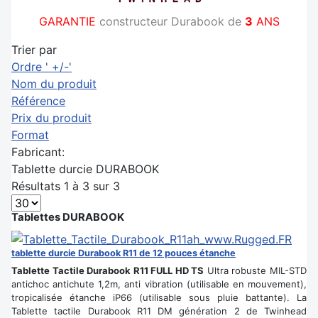
GARANTIE
constructeur Durabook de
3
ANS
Trier par
Ordre ' +/-'
Nom du produit
Référence
Prix du produit
Format
Fabricant:
Tablette durcie DURABOOK
Résultats 1 à 3 sur 3
Tablettes DURABOOK
tablette durcie Durabook R11 de 12 pouces étanche
Tablette Tactile Durabook R11 FULL HD TS
Ultra robuste MIL-STD
antichoc antichute 1,2m, anti vibration (utilisable en mouvement),
tropicalisée étanche iP66 (utilisable sous pluie battante). La
Tablette tactile Durabook R11 DM génération 2 de Twinhead