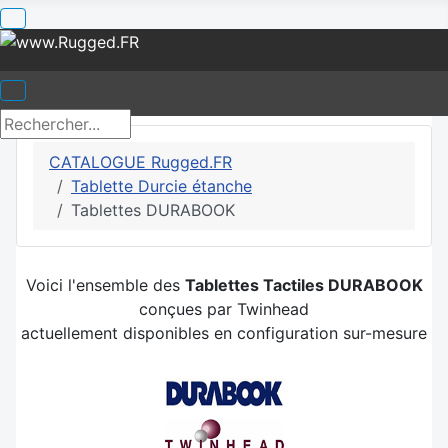
CATALOGUE Rugged.FR
Tablette Durcie étanche
Tablettes DURABOOK
Voici l'ensemble des
Tablettes Tactiles DURABOOK
conçues par Twinhead
actuellement disponibles en configuration sur-mesure