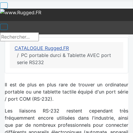
CATALOGUE Rugged.FR
PC portable durci & Tablette AVEC port
serie RS232
Il est de plus en plus rare de trouver un ordinateur
portable ou une tablette tactile équipé d'un port série
/ port COM (RS-232).
Les liaisons RS-232 restent cependant très
fréquemment encore utilisées dans l'industrie, ainsi
que par de nombreux professionnels pour connecter
différents appareils électroniques (automate, appareil