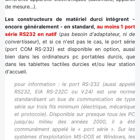
de mesure...).
Les constructeurs de matériel durci intègrent -
encore généralement - en standard,
au moins 1 port
série RS232 en natif
(
pas besoin d'adaptateur, ni de
convertisseur
), et si ce n'est pas le cas, le port série
(port COM RS-232) est disponible en option, aussi
bien dans les ordinateurs pc portables durcis, que
dans les tablettes tactiles durcies et/ou leur station
d'accueil.
pour information : le port RS-232 (aussi appelé
RS232, EIA RS-232C ou V.24) est une norme
standardisant un bus de communication de type
série sur trois fils minimum (électrique, mécanique
et protocole). Disponible sur presque tous les PC
jusqu'au milieu des années 2000, il a été
communément appelé le « port série ». Sur les
systèmes d'exploitation MS-DOS et Windows, les