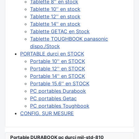
Tablette 8'' en stock
Tablette 10'' en stock
Tablette 12'' en stock
Tablette 14'' en stock
Tablette GETAC en Stock
Tablette TOUGHBOOK panasonic
dispo./Stock
PORTABLE durci en STOCK
Portable 10'' en STOCK
Portable 12'' en STOCK
Portable 14'' en STOCK
Portable 15.6'' en STOCK
PC portables Durabook
PC portables Getac
PC portables Toughbook
CONFIG. SUR MESURE
Portable DURABOOK pc durci mil-std-810