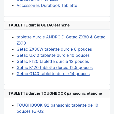
Accessoires Durabook Tablette
TABLETTE durcie GETAC étanche
tablette durcie ANDROID Getac ZX80 & Getac
ZX10
Getac ZX80W tablette durcie 8 pouces
Getac UX10 tablette durcie 10 pouces
Getac F120 tablette durcie 12 pouces
Getac K120 tablette durcie 12.5 pouces
Getac G140 tablette durcie 14 pouces
TABLETTE durcie TOUGHBOOK panasonic étanche
TOUGHBOOK G2 panasonic tablette de 10
pouces FZ-G2