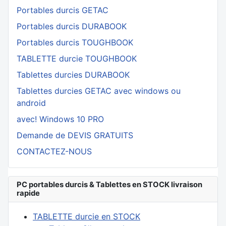
Portables durcis GETAC
Portables durcis DURABOOK
Portables durcis TOUGHBOOK
TABLETTE durcie TOUGHBOOK
Tablettes durcies DURABOOK
Tablettes durcies GETAC avec windows ou
android
avec! Windows 10 PRO
Demande de DEVIS GRATUITS
CONTACTEZ-NOUS
PC portables durcis & Tablettes en STOCK livraison
rapide
TABLETTE durcie en STOCK