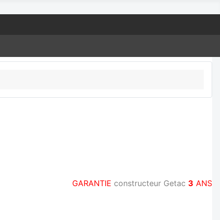
GARANTIE
constructeur Getac
3
ANS