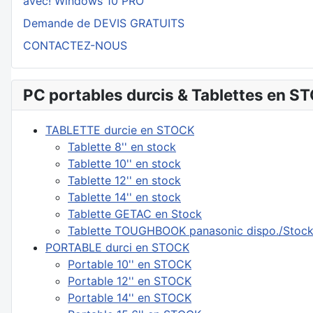
avec! Windows 10 PRO
Demande de DEVIS GRATUITS
CONTACTEZ-NOUS
PC portables durcis & Tablettes en ST
TABLETTE durcie en STOCK
Tablette 8'' en stock
Tablette 10'' en stock
Tablette 12'' en stock
Tablette 14'' en stock
Tablette GETAC en Stock
Tablette TOUGHBOOK panasonic dispo./Stoc
PORTABLE durci en STOCK
Portable 10'' en STOCK
Portable 12'' en STOCK
Portable 14'' en STOCK