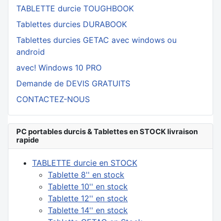
TABLETTE durcie TOUGHBOOK
Tablettes durcies DURABOOK
Tablettes durcies GETAC avec windows ou
android
avec! Windows 10 PRO
Demande de DEVIS GRATUITS
CONTACTEZ-NOUS
PC portables durcis & Tablettes en STOCK livraison
rapide
TABLETTE durcie en STOCK
Tablette 8'' en stock
Tablette 10'' en stock
Tablette 12'' en stock
Tablette 14'' en stock