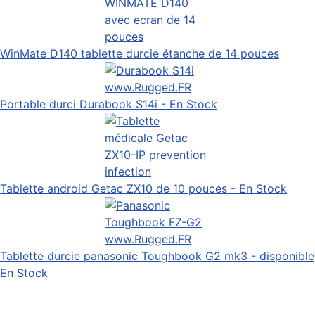
WinMate D140 tablette durcie étanche de 14 pouces
Portable durci Durabook S14i - En Stock
Tablette android Getac ZX10 de 10 pouces - En Stock
Tablette durcie panasonic Toughbook G2 mk3 - disponible
En Stock