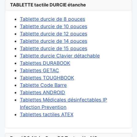
TABLETTE tactile DURCIE étanche
Tablette durcie de 8 pouces
Tablette durcie de 10 pouces
Tablette durcie de 12 pouces
Tablette durcie de 14 pouces
Tablette durcie de 15 pouces
Tablette durcie Clavier détachable
Tablettes DURABOOK
Tablettes GETAC
Tablettes TOUGHBOOK
Tablette Code Barre
Tablettes ANDROID
Tablettes Médicales désinfectables IP
Infection Prevention
Tablettes tactiles ATEX