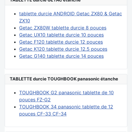
tablette durcie ANDROID Getac ZX80 & Getac
ZX10
Getac ZX80W tablette durcie 8 pouces
Getac UX10 tablette durcie 10 pouces
Getac F120 tablette durcie 12 pouces
Getac K120 tablette durcie 12.5 pouces
Getac G140 tablette durcie 14 pouces
TABLETTE durcie TOUGHBOOK panasonic étanche
TOUGHBOOK G2 panasonic tablette de 10
pouces FZ-G2
TOUGHBOOK 34 panasonic tablette de 12
pouces CF-33 CF-34