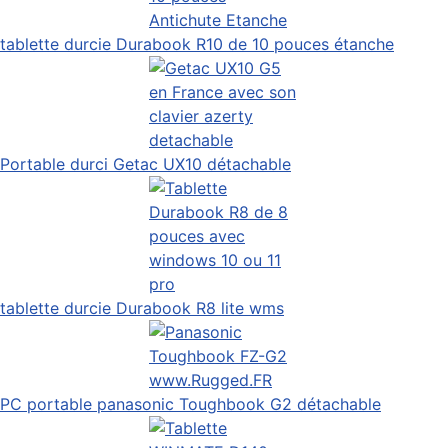
tablette durcie Durabook R10 de 10 pouces étanche
Portable durci Getac UX10 détachable
tablette durcie Durabook R8 lite wms
PC portable panasonic Toughbook G2 détachable