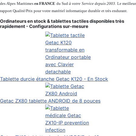
des
A
lpes Maritimes
en FRANCE
du Sud
à votre Service depuis 2003
. Le meilleu
rapport Qualité/Prix pour votre matériel informatique durable et très endurant.
Ordinateurs en stock & tablettes tactiles disponibles très
rapidement - Configurations sur-mesure
Tablette durcie étanche Getac K120 - En Stock
Getac ZX80 tablette ANDROID de 8 pouces