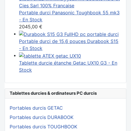
Portable durci Panasonic Toughbook 55 mk3
- En Stock
2045,00 €
Portable durci de 15,6 pouces Durabook S15
- En Stock
Tablette durcie étanche Getac UX10 G3 - En
Stock
Tablettes durcies & ordinateurs PC durcis
Portables durcis GETAC
Portables durcis DURABOOK
Portables durcis TOUGHBOOK