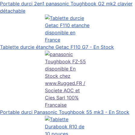
Portable durci 2en1 panasonic Toughbook G2 mk2 clavier
détachable
Tablette durcie étanche Getac F110 G7 - En Stock
Portable durci Panasonic Toughbook 55 mk3 - En Stock