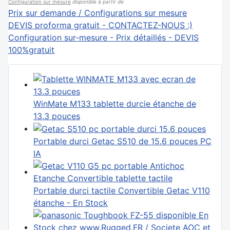
Configuration sur mesure
disponible à partir de
Prix sur demande / Configurations sur mesure
DEVIS proforma gratuit - CONTACTEZ-NOUS :)
Configuration sur-mesure - Prix détaillés - DEVIS
100%gratuit
WinMate M133 tablette durcie étanche de
13.3 pouces
Portable durci Getac S510 de 15.6 pouces PC
IA
Portable durci tactile Convertible Getac V110
étanche - En Stock