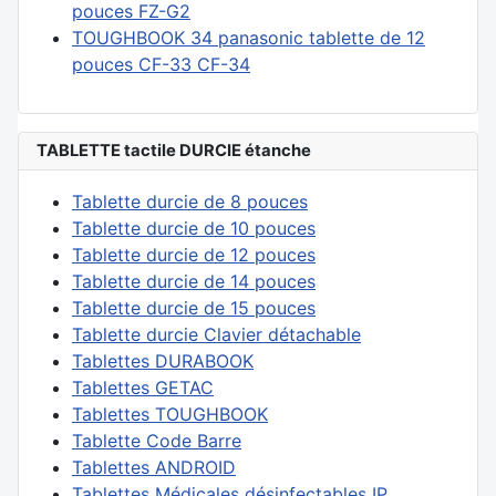
pouces FZ-G2
TOUGHBOOK 34 panasonic tablette de 12
pouces CF-33 CF-34
TABLETTE tactile DURCIE étanche
Tablette durcie de 8 pouces
Tablette durcie de 10 pouces
Tablette durcie de 12 pouces
Tablette durcie de 14 pouces
Tablette durcie de 15 pouces
Tablette durcie Clavier détachable
Tablettes DURABOOK
Tablettes GETAC
Tablettes TOUGHBOOK
Tablette Code Barre
Tablettes ANDROID
Tablettes Médicales désinfectables IP