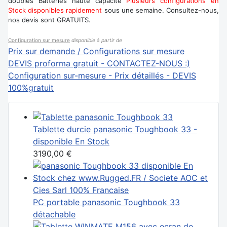
doubles Batteries haute capacité
Plusieurs configurations en
Stock disponibles rapidement
sous une semaine. Consultez-nous,
nos devis sont GRATUITS.
Configuration sur mesure
disponible à partir de
Prix sur demande / Configurations sur mesure
DEVIS proforma gratuit - CONTACTEZ-NOUS :)
Configuration sur-mesure - Prix détaillés - DEVIS
100%gratuit
Tablette durcie panasonic Toughbook 33 -
disponible En Stock
3190,00 €
PC portable panasonic Toughbook 33
détachable