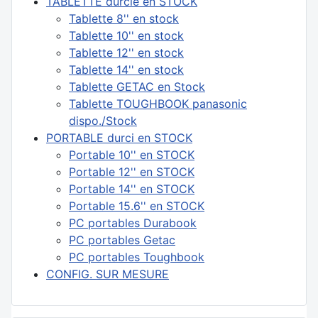
TABLETTE durcie en STOCK
Tablette 8'' en stock
Tablette 10'' en stock
Tablette 12'' en stock
Tablette 14'' en stock
Tablette GETAC en Stock
Tablette TOUGHBOOK panasonic
dispo./Stock
PORTABLE durci en STOCK
Portable 10'' en STOCK
Portable 12'' en STOCK
Portable 14'' en STOCK
Portable 15.6'' en STOCK
PC portables Durabook
PC portables Getac
PC portables Toughbook
CONFIG. SUR MESURE