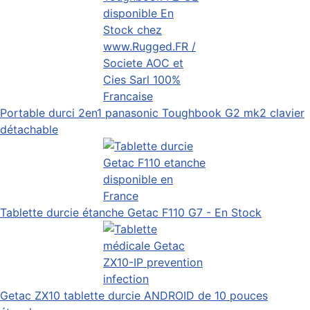
Portable durci 2en1 panasonic Toughbook G2 mk2 clavier
détachable
Tablette durcie étanche Getac F110 G7 - En Stock
Getac ZX10 tablette durcie ANDROID de 10 pouces