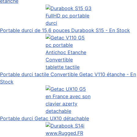
étanche
Portable durci de 15,6 pouces Durabook S15 - En Stock
Portable durci tactile Convertible Getac V110 étanche - En
Stock
Portable durci Getac UX10 détachable