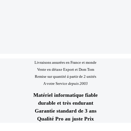
Livraisons assurées en France et monde
Vente en détaxe Export et Dom Tom
Remise sur quantité á partir de 2 unités
A votre Service
depuis 2003
Matériel informatique fiable
durable et très endurant
Garantie standard de 3 ans
Qualité Pro au juste Prix