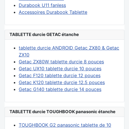
Durabook U11 fanless
Accessoires Durabook Tablette
TABLETTE durcie GETAC étanche
tablette durcie ANDROID Getac ZX80 & Getac
ZX10
Getac ZX80W tablette durcie 8 pouces
Getac UX10 tablette durcie 10 pouces
Getac F120 tablette durcie 12 pouces
Getac K120 tablette durcie 12.5 pouces
Getac G140 tablette durcie 14 pouces
TABLETTE durcie TOUGHBOOK panasonic étanche
TOUGHBOOK G2 panasonic tablette de 10