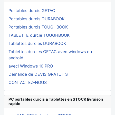
Portables durcis GETAC
Portables durcis DURABOOK
Portables durcis TOUGHBOOK
TABLETTE durcie TOUGHBOOK
Tablettes durcies DURABOOK
Tablettes durcies GETAC avec windows ou
android
avec! Windows 10 PRO
Demande de DEVIS GRATUITS
CONTACTEZ-NOUS
PC portables durcis & Tablettes en STOCK livraison
rapide