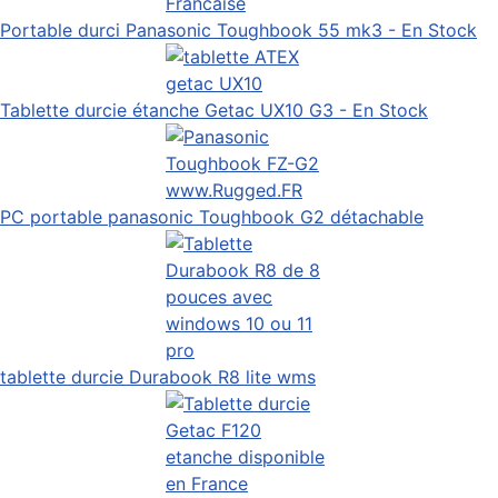
Portable durci Panasonic Toughbook 55 mk3 - En Stock
Tablette durcie étanche Getac UX10 G3 - En Stock
PC portable panasonic Toughbook G2 détachable
tablette durcie Durabook R8 lite wms