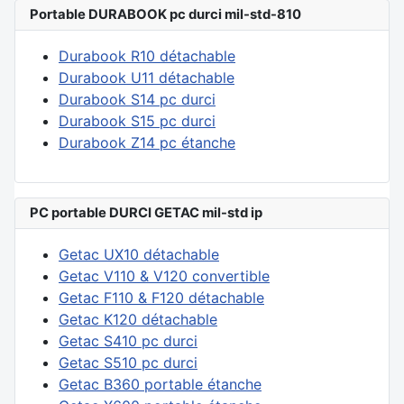
Portable DURABOOK pc durci mil-std-810
Durabook R10 détachable
Durabook U11 détachable
Durabook S14 pc durci
Durabook S15 pc durci
Durabook Z14 pc étanche
PC portable DURCI GETAC mil-std ip
Getac UX10 détachable
Getac V110 & V120 convertible
Getac F110 & F120 détachable
Getac K120 détachable
Getac S410 pc durci
Getac S510 pc durci
Getac B360 portable étanche