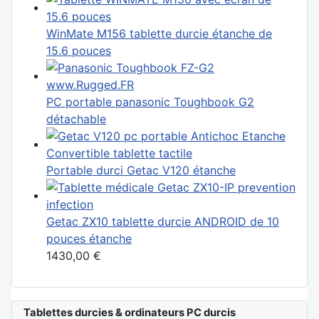
WinMate M156 tablette durcie étanche de
15.6 pouces
PC portable panasonic Toughbook G2
détachable
Portable durci Getac V120 étanche
Getac ZX10 tablette durcie ANDROID de 10
pouces étanche
1430,00 €
Tablettes durcies & ordinateurs PC durcis