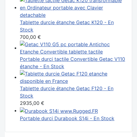
Tablette durcie étanche Getac K120 - En
Stock
700,00 €
Portable durci tactile Convertible Getac V110
étanche - En Stock
Tablette durcie étanche Getac F120 - En
Stock
2935,00 €
Portable durci Durabook S14i - En Stock