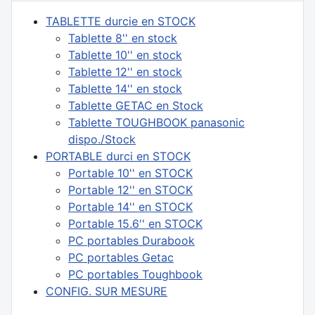
TABLETTE durcie en STOCK
Tablette 8'' en stock
Tablette 10'' en stock
Tablette 12'' en stock
Tablette 14'' en stock
Tablette GETAC en Stock
Tablette TOUGHBOOK panasonic
dispo./Stock
PORTABLE durci en STOCK
Portable 10'' en STOCK
Portable 12'' en STOCK
Portable 14'' en STOCK
Portable 15.6'' en STOCK
PC portables Durabook
PC portables Getac
PC portables Toughbook
CONFIG. SUR MESURE