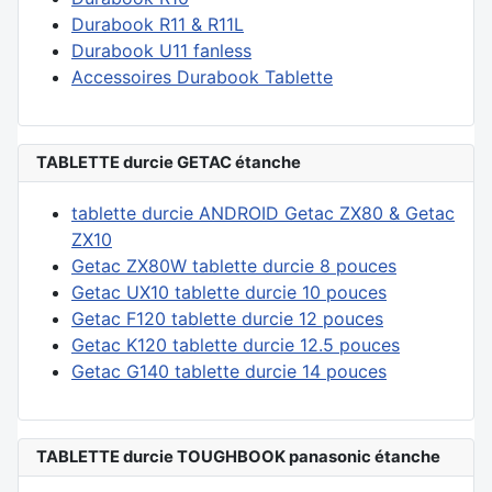
Durabook R11 & R11L
Durabook U11 fanless
Accessoires Durabook Tablette
TABLETTE durcie GETAC étanche
tablette durcie ANDROID Getac ZX80 & Getac
ZX10
Getac ZX80W tablette durcie 8 pouces
Getac UX10 tablette durcie 10 pouces
Getac F120 tablette durcie 12 pouces
Getac K120 tablette durcie 12.5 pouces
Getac G140 tablette durcie 14 pouces
TABLETTE durcie TOUGHBOOK panasonic étanche