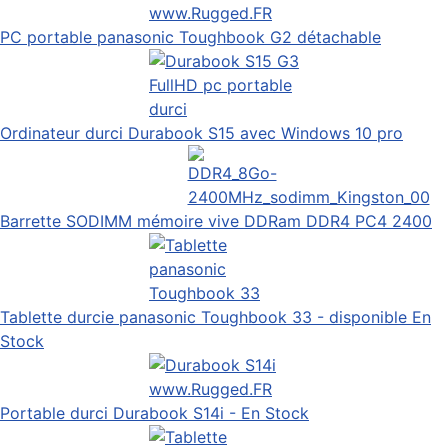
PC portable panasonic Toughbook G2 détachable
Ordinateur durci Durabook S15 avec Windows 10 pro
Barrette SODIMM mémoire vive DDRam DDR4 PC4 2400
Tablette durcie panasonic Toughbook 33 - disponible En
Stock
Portable durci Durabook S14i - En Stock