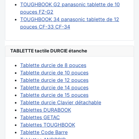
TOUGHBOOK G2 panasonic tablette de 10
pouces FZ-G2
TOUGHBOOK 34 panasonic tablette de 12
pouces CF-33 CF-34
TABLETTE tactile DURCIE étanche
Tablette durcie de 8 pouces
Tablette durcie de 10 pouces
Tablette durcie de 12 pouces
Tablette durcie de 14 pouces
Tablette durcie de 15 pouces
Tablette durcie Clavier détachable
Tablettes DURABOOK
Tablettes GETAC
Tablettes TOUGHBOOK
Tablette Code Barre