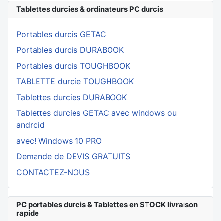
Tablettes durcies & ordinateurs PC durcis
Portables durcis GETAC
Portables durcis DURABOOK
Portables durcis TOUGHBOOK
TABLETTE durcie TOUGHBOOK
Tablettes durcies DURABOOK
Tablettes durcies GETAC avec windows ou
android
avec! Windows 10 PRO
Demande de DEVIS GRATUITS
CONTACTEZ-NOUS
PC portables durcis & Tablettes en STOCK livraison
rapide