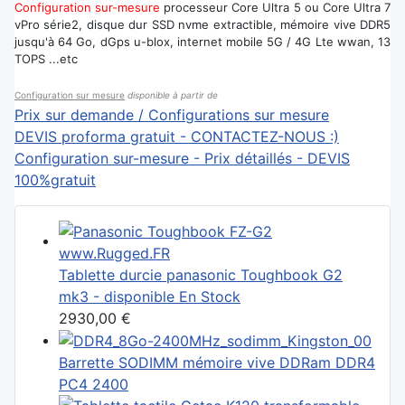
Configuration sur-mesure
processeur Core Ultra 5 ou Core Ultra 7
vPro série2, disque dur SSD nvme extractible, mémoire vive DDR5
jusqu'à 64 Go, dGps u-blox, internet mobile 5G / 4G Lte wwan, 13
TOPS ...etc
Configuration sur mesure
disponible à partir de
Prix sur demande / Configurations sur mesure
DEVIS proforma gratuit - CONTACTEZ-NOUS :)
Configuration sur-mesure - Prix détaillés - DEVIS
100%gratuit
Tablette durcie panasonic Toughbook G2
mk3 - disponible En Stock
2930,00 €
Barrette SODIMM mémoire vive DDRam DDR4
PC4 2400