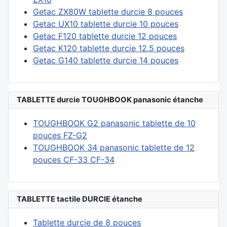
Getac ZX80W tablette durcie 8 pouces
Getac UX10 tablette durcie 10 pouces
Getac F120 tablette durcie 12 pouces
Getac K120 tablette durcie 12.5 pouces
Getac G140 tablette durcie 14 pouces
TABLETTE durcie TOUGHBOOK panasonic étanche
TOUGHBOOK G2 panasonic tablette de 10
pouces FZ-G2
TOUGHBOOK 34 panasonic tablette de 12
pouces CF-33 CF-34
TABLETTE tactile DURCIE étanche
Tablette durcie de 8 pouces