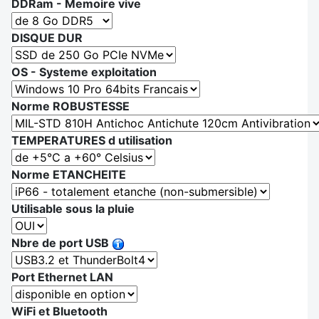
DDRam - Memoire vive
DISQUE DUR
OS - Systeme exploitation
Norme ROBUSTESSE
TEMPERATURES d utilisation
Norme ETANCHEITE
Utilisable sous la pluie
Nbre de port USB
Port Ethernet LAN
WiFi et Bluetooth