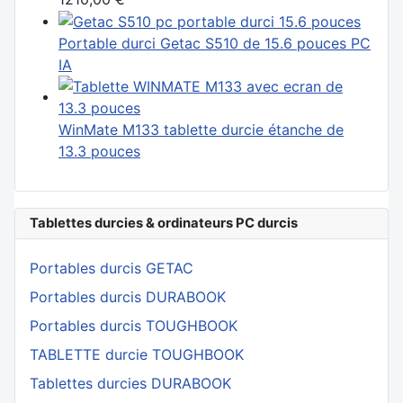
Portable durci Getac S510 de 15.6 pouces PC
IA
WinMate M133 tablette durcie étanche de
13.3 pouces
Tablettes durcies & ordinateurs PC durcis
Portables durcis GETAC
Portables durcis DURABOOK
Portables durcis TOUGHBOOK
TABLETTE durcie TOUGHBOOK
Tablettes durcies DURABOOK