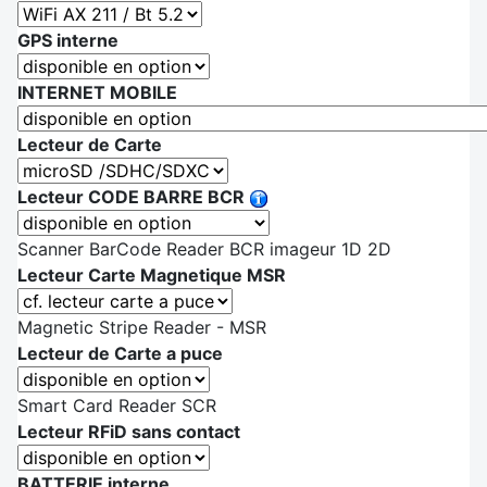
GPS interne
INTERNET MOBILE
Lecteur de Carte
Lecteur CODE BARRE BCR
Scanner BarCode Reader BCR imageur 1D 2D
Lecteur Carte Magnetique MSR
Magnetic Stripe Reader - MSR
Lecteur de Carte a puce
Smart Card Reader SCR
Lecteur RFiD sans contact
BATTERIE interne