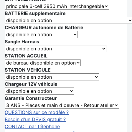
BATTERIE supplementaire
CHARGEUR autonome de Batterie
Sangle Harnais
STATION ACCUEIL
STATION VEHICULE
Chargeur 12V véhicule
Garantie Constructeur
QUESTIONS sur ce modèle ?
Besoin d'un DEVIS gratuit ?
CONTACT par téléphone