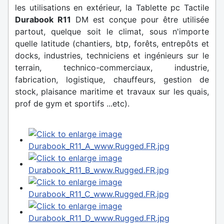
les utilisations en extérieur, la Tablette pc Tactile
Durabook R11
DM est conçue pour être utilisée
partout, quelque soit le climat, sous n'importe
quelle latitude (chantiers, btp, forêts, entrepôts et
docks, industries, techniciens et ingénieurs sur le
terrain, technico-commerciaux, industrie,
fabrication, logistique, chauffeurs, gestion de
stock, plaisance maritime et travaux sur les quais,
prof de gym et sportifs ...etc).