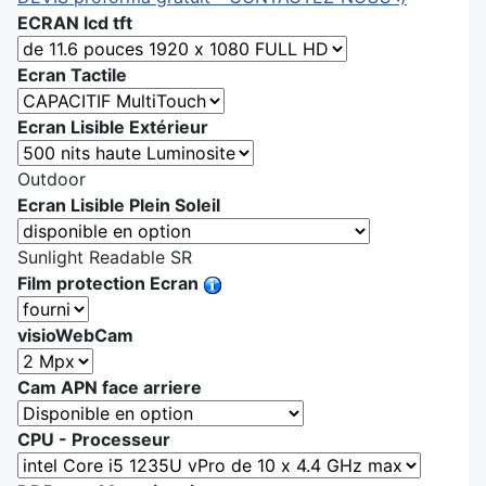
ECRAN lcd tft
Ecran Tactile
Ecran Lisible Extérieur
Outdoor
Ecran Lisible Plein Soleil
Sunlight Readable SR
Film protection Ecran
visioWebCam
Cam APN face arriere
CPU - Processeur