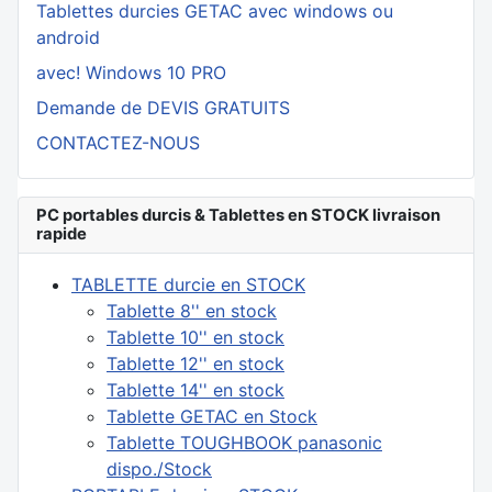
Tablettes durcies GETAC avec windows ou
android
avec! Windows 10 PRO
Demande de DEVIS GRATUITS
CONTACTEZ-NOUS
PC portables durcis & Tablettes en STOCK livraison
rapide
TABLETTE durcie en STOCK
Tablette 8'' en stock
Tablette 10'' en stock
Tablette 12'' en stock
Tablette 14'' en stock
Tablette GETAC en Stock
Tablette TOUGHBOOK panasonic
dispo./Stock