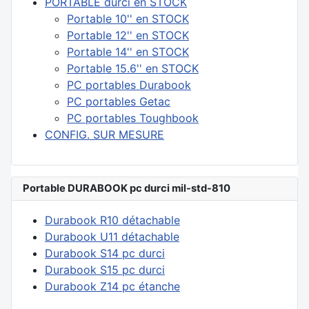
PORTABLE durci en STOCK
Portable 10'' en STOCK
Portable 12'' en STOCK
Portable 14'' en STOCK
Portable 15.6'' en STOCK
PC portables Durabook
PC portables Getac
PC portables Toughbook
CONFIG. SUR MESURE
Portable DURABOOK pc durci mil-std-810
Durabook R10 détachable
Durabook U11 détachable
Durabook S14 pc durci
Durabook S15 pc durci
Durabook Z14 pc étanche