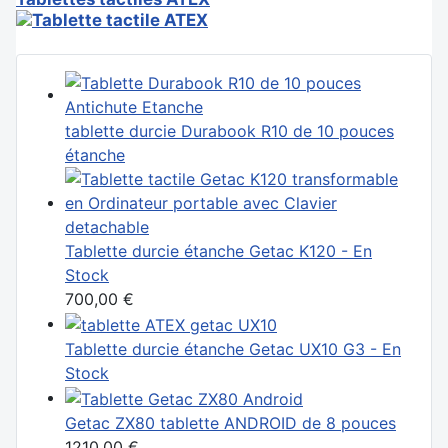
tablette durcie Durabook R10 de 10 pouces
étanche
Tablette durcie étanche Getac K120 - En
Stock
700,00 €
Tablette durcie étanche Getac UX10 G3 - En
Stock
Getac ZX80 tablette ANDROID de 8 pouces
1210,00 €