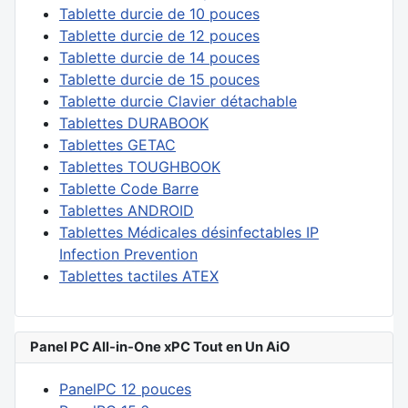
Tablette durcie de 10 pouces
Tablette durcie de 12 pouces
Tablette durcie de 14 pouces
Tablette durcie de 15 pouces
Tablette durcie Clavier détachable
Tablettes DURABOOK
Tablettes GETAC
Tablettes TOUGHBOOK
Tablette Code Barre
Tablettes ANDROID
Tablettes Médicales désinfectables IP
Infection Prevention
Tablettes tactiles ATEX
Panel PC All-in-One xPC Tout en Un AiO
PanelPC 12 pouces