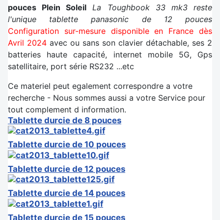
pouces Plein Soleil
La Toughbook 33 mk3 reste
l'unique tablette panasonic de 12 pouces
Configuration sur-mesure disponible en France dès
Avril 2024
avec ou sans son clavier détachable, ses 2
batteries haute capacité, internet mobile 5G, Gps
satellitaire, port série RS232 ...etc
Ce materiel peut egalement correspondre a votre
recherche - Nous sommes aussi a votre Service pour
tout complement d information.
Tablette durcie de 8 pouces
Tablette durcie de 10 pouces
Tablette durcie de 12 pouces
Tablette durcie de 14 pouces
Tablette durcie de 15 pouces