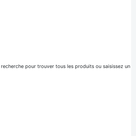
 recherche pour trouver tous les produits ou saisissez un