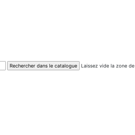
Laissez vide la zone de